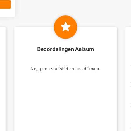
Beoordelingen Aalsum
Nog geen statistieken beschikbaar.