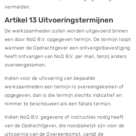
vermelden.
Artikel 13 Uitvoeringstermijnen
De werkzaamheden zullen worden uitgevoerd binnen
een door NoQ B.V. opgegeven termijn. De termijn loopt
wanneer de Opdrachtgever een ontvangstbevestiging
heeft ontvangen van NoQ B.V. per mail, tenzij anders
overeengekomen.
Indien voor de uitvoering van bepaalde
werkzaamheden een termijn is overeengekomen of
opgegeven, dan is die termijn slechts indicatief en
nimmer te beschouwen als een fatale termijn.
Indien NoQ B.V. gegevens of instructies nodig heeft
van de Opdrachtgever, die noodzakelijk zijn voor de
uitvoering van de Overeenkomst, vangt de