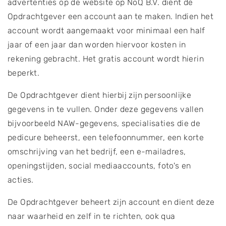
advertenties op de website op NoQ B.V. dient de
Opdrachtgever een account aan te maken. Indien het
account wordt aangemaakt voor minimaal een half
jaar of een jaar dan worden hiervoor kosten in
rekening gebracht. Het gratis account wordt hierin
beperkt.
De Opdrachtgever dient hierbij zijn persoonlijke
gegevens in te vullen. Onder deze gegevens vallen
bijvoorbeeld NAW-gegevens, specialisaties die de
pedicure beheerst, een telefoonnummer, een korte
omschrijving van het bedrijf, een e-mailadres,
openingstijden, social mediaaccounts, foto's en
acties.
De Opdrachtgever beheert zijn account en dient deze
naar waarheid en zelf in te richten, ook qua