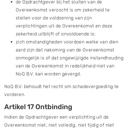
de Opdrachtgever bij het sluiten van de
Overeenkomst verzocht is om zekerheid te
stellen voor de voldoening van zijn
verplichtingen uit de Overeenkomst en deze
zekerheid uitblijft of onvoldoende is;
zich omstandigheden voordoen welke van dien
aard zijn dat nakoming van de Overeenkomst
onmogelijk is of dat ongewijzigde instandhouding
van de Overeenkomst in redelijkheid niet van
NoQ B.V. kan worden gevergd.
NoQ B.V. behoudt het recht om schadevergoeding te
vorderen.
Artikel 17 Ontbinding
Indien de Opdrachtgever een verplichting uit de
Overeenkomst niet, niet volledig, niet tijdig of niet