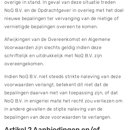
overige in stand. In geval van deze situatie treden
NoQ B.V. en de Opdrachtgever in overleg met het doel
nieuwe bepalingen ter vervanging van de nietige of
vernietigde bepalingen overeen te komen.
Afwijkingen van de Overeenkomst en Algemene
Voorwaarden zijn slechts geldig indien deze
schriftelijk en uitdrukkelijk met NoQ B.V. zijn
overeengekomen.
Indien NoQ B.V. niet steeds strikte naleving van deze
voorwaarden verlangt, betekent dit niet dat de
bepalingen daarvan niet van toepassing zijn, of dat
NoQ B.V. in enigerlei mate het recht zou verliezen om
in andere gevallen de stipte naleving van de
bepalingen van deze voorwaarden te verlangen.
Artikel 2 Aanbiedingen en/of