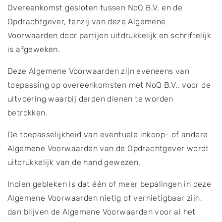
Overeenkomst gesloten tussen NoQ B.V. en de
Opdrachtgever, tenzij van deze Algemene
Voorwaarden door partijen uitdrukkelijk en schriftelijk
is afgeweken.
Deze Algemene Voorwaarden zijn eveneens van
toepassing op overeenkomsten met NoQ B.V., voor de
uitvoering waarbij derden dienen te worden
betrokken.
De toepasselijkheid van eventuele inkoop- of andere
Algemene Voorwaarden van de Opdrachtgever wordt
uitdrukkelijk van de hand gewezen.
Indien gebleken is dat één of meer bepalingen in deze
Algemene Voorwaarden nietig of vernietigbaar zijn,
dan blijven de Algemene Voorwaarden voor al het