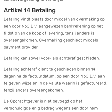
Artikel 14 Betaling
Betaling vindt plaats door middel van overmaking op
een door NoQ B.V. aangewezen bankrekening op het
tijdstip van de koop of levering, tenzij anders is
overeengekomen. Overmaking geschiedt middels
payment provider.
Betaling kan zowel voor- als achteraf geschieden.
Betaling achteraf dient te geschieden binnen 14
dagen na de factuurdatum, op een door NoQ B.V. aan
te geven wijze en in de valuta waarin is gefactureerd,
tenzij anders overeengekomen.
De Opdrachtgever is niet bevoegd op het
verschuldigde enig bedrag wegens een door hem