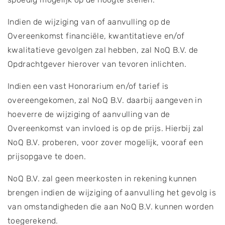
Indien de wijziging van of aanvulling op de
Overeenkomst financiële, kwantitatieve en/of
kwalitatieve gevolgen zal hebben, zal NoQ B.V. de
Opdrachtgever hierover van tevoren inlichten.
Indien een vast Honorarium en/of tarief is
overeengekomen, zal NoQ B.V. daarbij aangeven in
hoeverre de wijziging of aanvulling van de
Overeenkomst van invloed is op de prijs. Hierbij zal
NoQ B.V. proberen, voor zover mogelijk, vooraf een
prijsopgave te doen.
NoQ B.V. zal geen meerkosten in rekening kunnen
brengen indien de wijziging of aanvulling het gevolg is
van omstandigheden die aan NoQ B.V. kunnen worden
toegerekend.