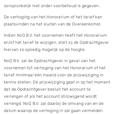
oorspronkelijk niet onder voorbehoud is gegeven.
De verhoging van het Honorarium of het tarief kan
plaatsvinden na het sluiten van de Overeenkomst.
Indien NoQ B.V. het voornemen heeft het Honorarium
en/of het tarief te wijzigen, stelt zij de Opdrachtgever
hiervan zo spoedig mogelijk op de hoogte.
NoQ B.V. zal de Opdrachtgever in geval van het
voornemen tot verhoging van het Honorarium of het
tarief minimaal één maand voor de prijswijziging in
kennis stellen. De prijswijziging gaat in op het moment
dat de Opdrachtgever besluit het account te
verlengen of als het account stilzwijgend wordt
verlengd. NoQ B.V. zal daarbij de omvang van en de
datum waarop de verhoging in zal gaan vermelden.