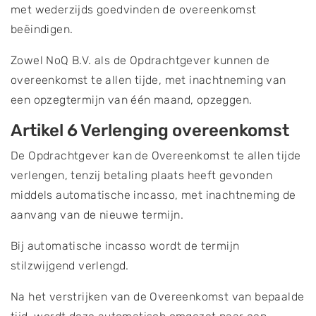
met wederzijds goedvinden de overeenkomst
beëindigen.
Zowel NoQ B.V. als de Opdrachtgever kunnen de
overeenkomst te allen tijde, met inachtneming van
een opzegtermijn van één maand, opzeggen.
Artikel 6 Verlenging overeenkomst
De Opdrachtgever kan de Overeenkomst te allen tijde
verlengen, tenzij betaling plaats heeft gevonden
middels automatische incasso, met inachtneming de
aanvang van de nieuwe termijn.
Bij automatische incasso wordt de termijn
stilzwijgend verlengd.
Na het verstrijken van de Overeenkomst van bepaalde