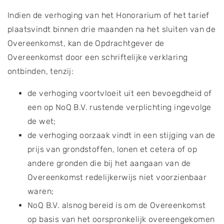
Indien de verhoging van het Honorarium of het tarief
plaatsvindt binnen drie maanden na het sluiten van de
Overeenkomst, kan de Opdrachtgever de
Overeenkomst door een schriftelijke verklaring
ontbinden, tenzij:
de verhoging voortvloeit uit een bevoegdheid of
een op NoQ B.V. rustende verplichting ingevolge
de wet;
de verhoging oorzaak vindt in een stijging van de
prijs van grondstoffen, lonen et cetera of op
andere gronden die bij het aangaan van de
Overeenkomst redelijkerwijs niet voorzienbaar
waren;
NoQ B.V. alsnog bereid is om de Overeenkomst
op basis van het oorspronkelijk overeengekomen