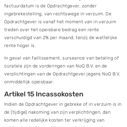
factuurdatum is de Opdrachtgever, zonder
ingebrekestelling, van rechtswege in verzuim. De
Opdrachtgever is vanaf het moment van in verzuim
treden over het opeisbare bedrag een rente
verschuldigd van 2% per maand, tenzij de wettelijke
rente hoger is.
In geval van faillissement, surseance van betaling of
curatele zijn de vorderingen van NoQ B.V. en de
verplichtingen van de Opdrachtgever jegens NoQ B.V.
onmiddellijk opeisbaar.
Artikel 15 Incassokosten
Indien de Opdrachtgever in gebreke of in verzuim is in
de (tijdige) nakoming van zijn verplichtingen, dan
komen alle redelijke kosten ter verkrijging van