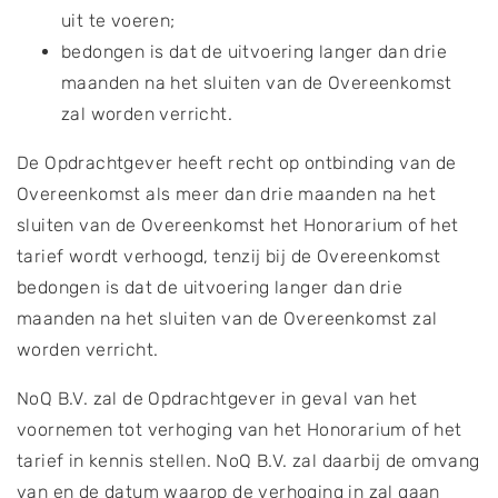
uit te voeren;
bedongen is dat de uitvoering langer dan drie
maanden na het sluiten van de Overeenkomst
zal worden verricht.
De Opdrachtgever heeft recht op ontbinding van de
Overeenkomst als meer dan drie maanden na het
sluiten van de Overeenkomst het Honorarium of het
tarief wordt verhoogd, tenzij bij de Overeenkomst
bedongen is dat de uitvoering langer dan drie
maanden na het sluiten van de Overeenkomst zal
worden verricht.
NoQ B.V. zal de Opdrachtgever in geval van het
voornemen tot verhoging van het Honorarium of het
tarief in kennis stellen. NoQ B.V. zal daarbij de omvang
van en de datum waarop de verhoging in zal gaan