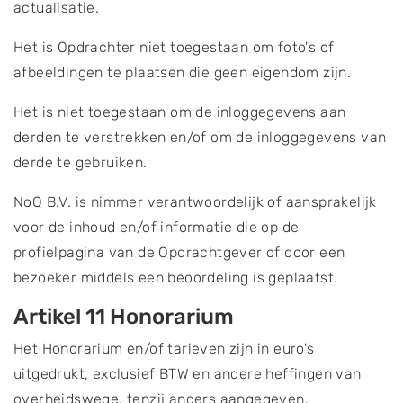
actualisatie.
Het is Opdrachter niet toegestaan om foto's of
afbeeldingen te plaatsen die geen eigendom zijn.
Het is niet toegestaan om de inloggegevens aan
derden te verstrekken en/of om de inloggegevens van
derde te gebruiken.
NoQ B.V. is nimmer verantwoordelijk of aansprakelijk
voor de inhoud en/of informatie die op de
profielpagina van de Opdrachtgever of door een
bezoeker middels een beoordeling is geplaatst.
Artikel 11 Honorarium
Het Honorarium en/of tarieven zijn in euro's
uitgedrukt, exclusief BTW en andere heffingen van
overheidswege, tenzij anders aangegeven.