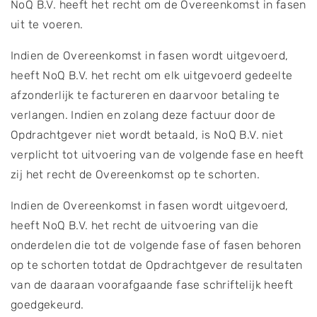
NoQ B.V. heeft het recht om de Overeenkomst in fasen
uit te voeren.
Indien de Overeenkomst in fasen wordt uitgevoerd,
heeft NoQ B.V. het recht om elk uitgevoerd gedeelte
afzonderlijk te factureren en daarvoor betaling te
verlangen. Indien en zolang deze factuur door de
Opdrachtgever niet wordt betaald, is NoQ B.V. niet
verplicht tot uitvoering van de volgende fase en heeft
zij het recht de Overeenkomst op te schorten.
Indien de Overeenkomst in fasen wordt uitgevoerd,
heeft NoQ B.V. het recht de uitvoering van die
onderdelen die tot de volgende fase of fasen behoren
op te schorten totdat de Opdrachtgever de resultaten
van de daaraan voorafgaande fase schriftelijk heeft
goedgekeurd.