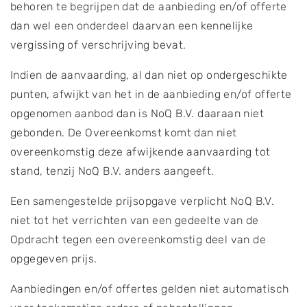
behoren te begrijpen dat de aanbieding en/of offerte
dan wel een onderdeel daarvan een kennelijke
vergissing of verschrijving bevat.
Indien de aanvaarding, al dan niet op ondergeschikte
punten, afwijkt van het in de aanbieding en/of offerte
opgenomen aanbod dan is NoQ B.V. daaraan niet
gebonden. De Overeenkomst komt dan niet
overeenkomstig deze afwijkende aanvaarding tot
stand, tenzij NoQ B.V. anders aangeeft.
Een samengestelde prijsopgave verplicht NoQ B.V.
niet tot het verrichten van een gedeelte van de
Opdracht tegen een overeenkomstig deel van de
opgegeven prijs.
Aanbiedingen en/of offertes gelden niet automatisch