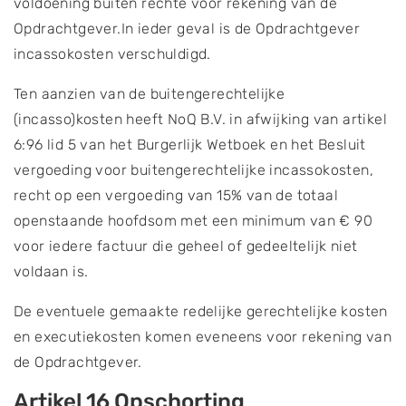
voldoening buiten rechte voor rekening van de
Opdrachtgever.In ieder geval is de Opdrachtgever
incassokosten verschuldigd.
Ten aanzien van de buitengerechtelijke
(incasso)kosten heeft NoQ B.V. in afwijking van artikel
6:96 lid 5 van het Burgerlijk Wetboek en het Besluit
vergoeding voor buitengerechtelijke incassokosten,
recht op een vergoeding van 15% van de totaal
openstaande hoofdsom met een minimum van € 90
voor iedere factuur die geheel of gedeeltelijk niet
voldaan is.
De eventuele gemaakte redelijke gerechtelijke kosten
en executiekosten komen eveneens voor rekening van
de Opdrachtgever.
Artikel 16 Opschorting