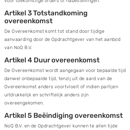
voor toekomstige orders of nabestellingen.
Artikel 3 Totstandkoming
overeenkomst
De Overeenkomst komt tot stand door tijdige
aanvaarding door de Opdrachtgever van het aanbod
van NoQ B.V.
Artikel 4 Duur overeenkomst
De Overeenkomst wordt aangegaan voor bepaalde tijd
danwel onbepaalde tijd, tenzij uit de aard van de
Overeenkomst anders voortvloeit of indien partijen
uitdrukkelijk en schriftelijk anders zijn
overeengekomen.
Artikel 5 Beëindiging overeenkomst
NoQ B.V. en de Opdrachtgever kunnen te allen tijde