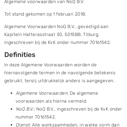
Algemene voorwaarden van NoQ B.V.
Tot stand gekomen op 1 februari 2018.
Algemene Voorwaarden NoQ B.V., gevestigd aan
Kapitein Hatterasstraat 30, 5015BB, Tilburg,
ingeschreven bij de KvK onder nummer 70161542.
Definities
In deze Algemene Voorwaarden worden de
hiernavolgende termen in de navolgende betekenis
gebruikt, tenzij uitdrukkelijk anders is aangegeven.
Algemene Voorwaarden
: De algemene
voorwaarden als hierna vermeld.
NoQ B.V.
: NoQ B.V., ingeschreven bij de KvK onder
nummer 70161542.
Dienst
: Alle werkzaamheden, in welke vorm dan