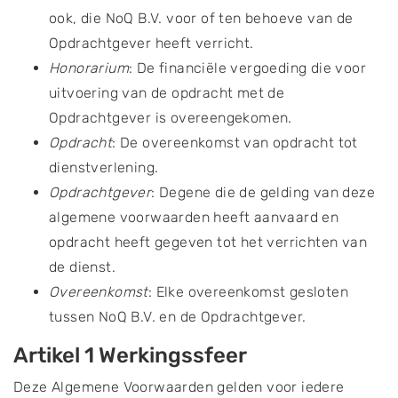
ook, die NoQ B.V. voor of ten behoeve van de
Opdrachtgever heeft verricht.
Honorarium
: De financiële vergoeding die voor
uitvoering van de opdracht met de
Opdrachtgever is overeengekomen.
Opdracht
: De overeenkomst van opdracht tot
dienstverlening.
Opdrachtgever
: Degene die de gelding van deze
algemene voorwaarden heeft aanvaard en
opdracht heeft gegeven tot het verrichten van
de dienst.
Overeenkomst
: Elke overeenkomst gesloten
tussen NoQ B.V. en de Opdrachtgever.
Artikel 1 Werkingssfeer
Deze Algemene Voorwaarden gelden voor iedere