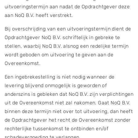
uitvoeringstermijn aan nadat de Opdrachtgever deze
aan NoQ B.V. heeft verstrekt.
Bij overschrijding van een uitvoeringstermijn dient de
Opdrachtgever NoQ B.V. schriftelijk in gebreke te
stellen, waarbij NoQ B.V. alsnog een redelijke termijn
wordt geboden om uitvoering te geven aan de
Overeenkomst.
Een ingebrekestelling is niet nodig wanneer de
levering blijvend onmogelijk is geworden of
anderszins is gebleken dat NoQ B.V. zijn verplichtingen
uit de Overeenkomst niet zal nakomen. Gaat NoQ B.V.
binnen deze termijn niet over tot uitvoering, dan heeft
de Opdrachtgever het recht de Overeenkomst zonder
rechterlijke tussenkomst te ontbinden en/of
schadevergoeding te verlangen.