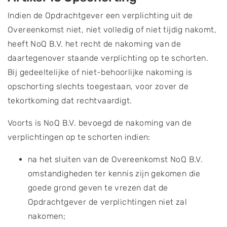
Indien de Opdrachtgever een verplichting uit de
Overeenkomst niet, niet volledig of niet tijdig nakomt,
heeft NoQ B.V. het recht de nakoming van de
daartegenover staande verplichting op te schorten.
Bij gedeeltelijke of niet-behoorlijke nakoming is
opschorting slechts toegestaan, voor zover de
tekortkoming dat rechtvaardigt.
Voorts is NoQ B.V. bevoegd de nakoming van de
verplichtingen op te schorten indien:
na het sluiten van de Overeenkomst NoQ B.V.
omstandigheden ter kennis zijn gekomen die
goede grond geven te vrezen dat de
Opdrachtgever de verplichtingen niet zal
nakomen;