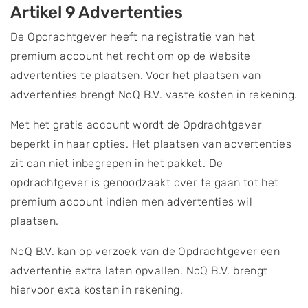
Artikel 9 Advertenties
De Opdrachtgever heeft na registratie van het
premium account het recht om op de Website
advertenties te plaatsen. Voor het plaatsen van
advertenties brengt NoQ B.V. vaste kosten in rekening.
Met het gratis account wordt de Opdrachtgever
beperkt in haar opties. Het plaatsen van advertenties
zit dan niet inbegrepen in het pakket. De
opdrachtgever is genoodzaakt over te gaan tot het
premium account indien men advertenties wil
plaatsen.
NoQ B.V. kan op verzoek van de Opdrachtgever een
advertentie extra laten opvallen. NoQ B.V. brengt
hiervoor exta kosten in rekening.