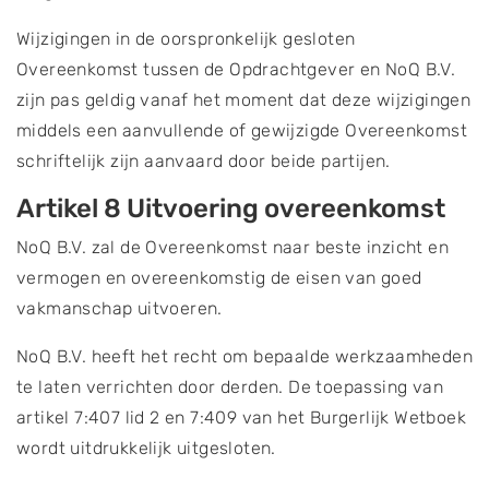
Wijzigingen in de oorspronkelijk gesloten
Overeenkomst tussen de Opdrachtgever en NoQ B.V.
zijn pas geldig vanaf het moment dat deze wijzigingen
middels een aanvullende of gewijzigde Overeenkomst
schriftelijk zijn aanvaard door beide partijen.
Artikel 8 Uitvoering overeenkomst
NoQ B.V. zal de Overeenkomst naar beste inzicht en
vermogen en overeenkomstig de eisen van goed
vakmanschap uitvoeren.
NoQ B.V. heeft het recht om bepaalde werkzaamheden
te laten verrichten door derden. De toepassing van
artikel 7:407 lid 2 en 7:409 van het Burgerlijk Wetboek
wordt uitdrukkelijk uitgesloten.