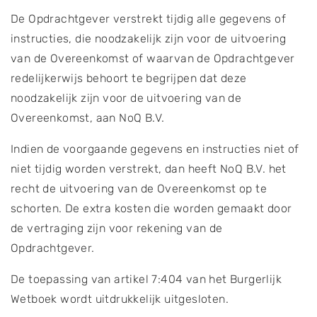
De Opdrachtgever verstrekt tijdig alle gegevens of
instructies, die noodzakelijk zijn voor de uitvoering
van de Overeenkomst of waarvan de Opdrachtgever
redelijkerwijs behoort te begrijpen dat deze
noodzakelijk zijn voor de uitvoering van de
Overeenkomst, aan NoQ B.V.
Indien de voorgaande gegevens en instructies niet of
niet tijdig worden verstrekt, dan heeft NoQ B.V. het
recht de uitvoering van de Overeenkomst op te
schorten. De extra kosten die worden gemaakt door
de vertraging zijn voor rekening van de
Opdrachtgever.
De toepassing van artikel 7:404 van het Burgerlijk
Wetboek wordt uitdrukkelijk uitgesloten.