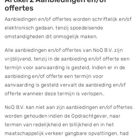
offertes
Aanbiedingen en/of offertes worden schriftelijk en/of
elektronisch gedaan, tenzij spoedeisende
omstandigheden dit onmogelijk maken.
Alle aanbiedingen en/of offertes van NoQ B.V. zijn
vrijblijvend, tenzij in de aanbieding en/of offerte een
termijn voor aanvaarding is gesteld. Indien er in de
aanbieding en/of offerte een termijn voor
aanvaarding is gesteld vervalt de aanbieding en/of
offerte wanneer deze termijn is verlopen..
NoQ B.V. kan niet aan zijn aanbiedingen en/of offertes
worden gehouden indien de Opdrachtgever, naar
termen van redelijkheid en billijkheid en in het
maatschappelijk verkeer gangbare opvattingen, had