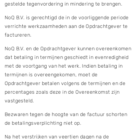
gestelde tegenvordering in mindering te brengen.
NoQ B.V. is gerechtigd de in de voorliggende periode
verrichte werkzaamheden aan de Opdrachtgever te
factureren.
NoQ B.V. en de Opdrachtgever kunnen overeenkomen
dat betaling in termijnen geschiedt in evenredigheid
met de voortgang van het werk. Indien betaling in
termijnen is overeengekomen, moet de
Opdrachtgever betalen volgens de termijnen en de
percentages zoals deze in de Overeenkomst zijn
vastgesteld.
Bezwaren tegen de hoogte van de factuur schorten
de betalingsverplichting niet op.
Na het verstrijken van veertien dagen na de