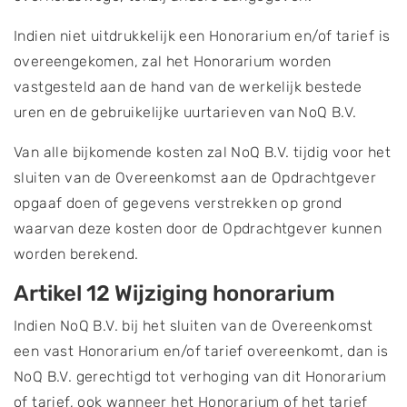
Indien niet uitdrukkelijk een Honorarium en/of tarief is
overeengekomen, zal het Honorarium worden
vastgesteld aan de hand van de werkelijk bestede
uren en de gebruikelijke uurtarieven van NoQ B.V.
Van alle bijkomende kosten zal NoQ B.V. tijdig voor het
sluiten van de Overeenkomst aan de Opdrachtgever
opgaaf doen of gegevens verstrekken op grond
waarvan deze kosten door de Opdrachtgever kunnen
worden berekend.
Artikel 12 Wijziging honorarium
Indien NoQ B.V. bij het sluiten van de Overeenkomst
een vast Honorarium en/of tarief overeenkomt, dan is
NoQ B.V. gerechtigd tot verhoging van dit Honorarium
of tarief, ook wanneer het Honorarium of het tarief