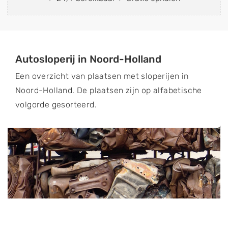
Autosloperij in Noord-Holland
Een overzicht van plaatsen met sloperijen in
Noord-Holland. De plaatsen zijn op alfabetische
volgorde gesorteerd.