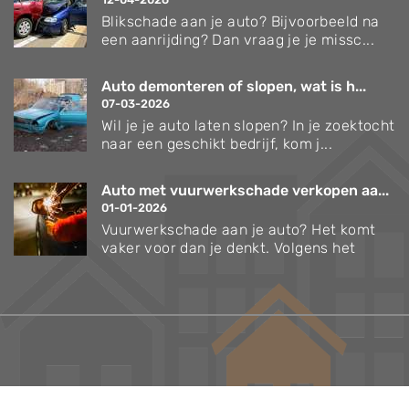
Blikschade aan je auto? Bijvoorbeeld na
een aanrijding? Dan vraag je je missc...
Auto demonteren of slopen, wat is h...
07-03-2026
Wil je je auto laten slopen? In je zoektocht
naar een geschikt bedrijf, kom j...
Auto met vuurwerkschade verkopen aa...
01-01-2026
Vuurwerkschade aan je auto? Het komt
vaker voor dan je denkt. Volgens het