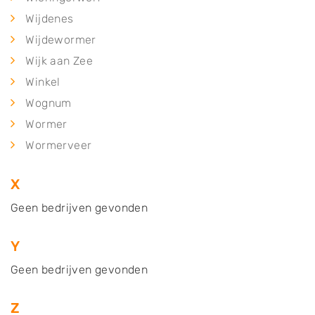
Wijdenes
Wijdewormer
Wijk aan Zee
Winkel
Wognum
Wormer
Wormerveer
X
Geen bedrijven gevonden
Y
Geen bedrijven gevonden
Z