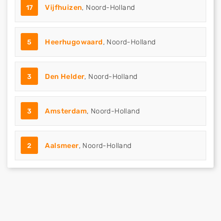
17
Vijfhuizen
, Noord-Holland
5
Heerhugowaard
, Noord-Holland
3
Den Helder
, Noord-Holland
3
Amsterdam
, Noord-Holland
2
Aalsmeer
, Noord-Holland