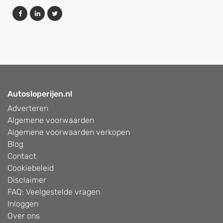
Autosloperijen.nl
Adverteren
Algemene voorwaarden
Algemene voorwaarden verkopen
Blog
Contact
Cookiebeleid
Disclaimer
FAQ: Veelgestelde vragen
Inloggen
Over ons