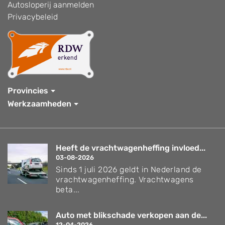
Autosloperij aanmelden
Privacybeleid
Provincies
Werkzaamheden
Heeft de vrachtwagenheffing invloed...
03-08-2026
Sinds 1 juli 2026 geldt in Nederland de
vrachtwagenheffing. Vrachtwagens
beta...
Auto met blikschade verkopen aan de...
12-04-2026