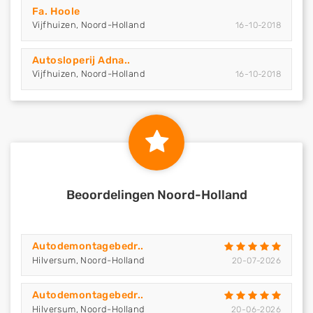
Fa. Hoole
Vijfhuizen, Noord-Holland
16-10-2018
Autosloperij Adna..
Vijfhuizen, Noord-Holland
16-10-2018
Beoordelingen Noord-Holland
Autodemontagebedr..
Hilversum, Noord-Holland
20-07-2026
Autodemontagebedr..
Hilversum, Noord-Holland
20-06-2026