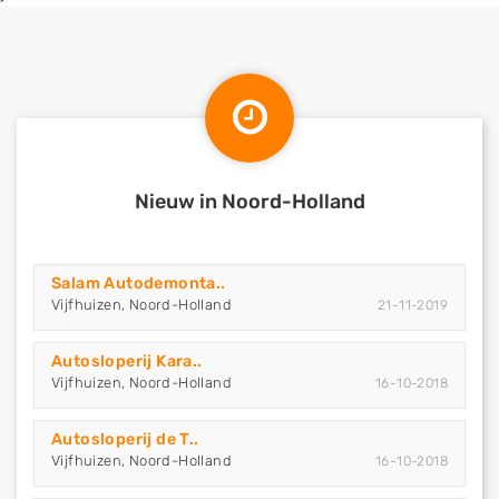
Nieuw in Noord-Holland
Salam Autodemonta..
Vijfhuizen, Noord-Holland
21-11-2019
Autosloperij Kara..
Vijfhuizen, Noord-Holland
16-10-2018
Autosloperij de T..
Vijfhuizen, Noord-Holland
16-10-2018