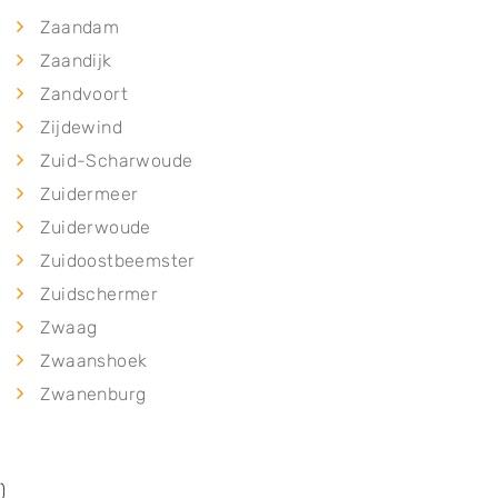
Zaandam
Zaandijk
Zandvoort
Zijdewind
Zuid-Scharwoude
Zuidermeer
Zuiderwoude
Zuidoostbeemster
Zuidschermer
Zwaag
Zwaanshoek
Zwanenburg
)