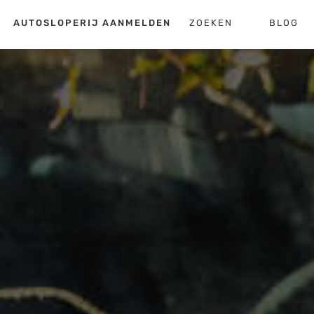
AUTOSLOPERIJ AANMELDEN
ZOEKEN
BLOG