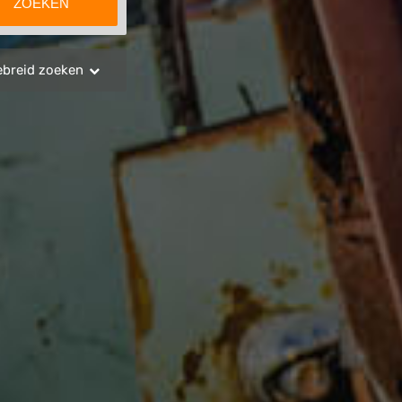
ebreid zoeken