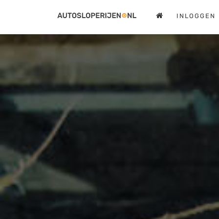
INLOGGEN