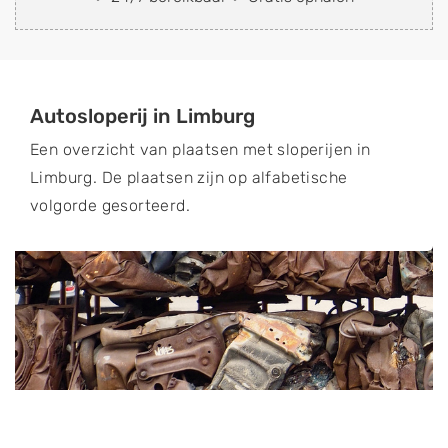
Autosloperij in Limburg
Een overzicht van plaatsen met sloperijen in
Limburg. De plaatsen zijn op alfabetische
volgorde gesorteerd.