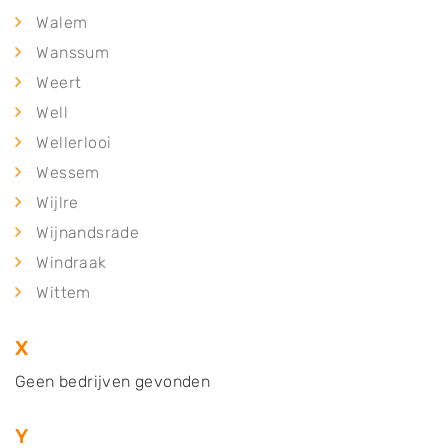
Walem
Wanssum
Weert
Well
Wellerlooi
Wessem
Wijlre
Wijnandsrade
Windraak
Wittem
X
Geen bedrijven gevonden
Y