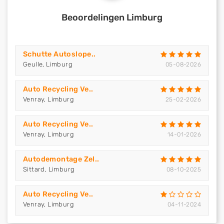
Beoordelingen Limburg
Schutte Autoslope..
Geulle, Limburg
05-08-2026
Auto Recycling Ve..
Venray, Limburg
25-02-2026
Auto Recycling Ve..
Venray, Limburg
14-01-2026
Autodemontage Zel..
Sittard, Limburg
08-10-2025
Auto Recycling Ve..
Venray, Limburg
04-11-2024