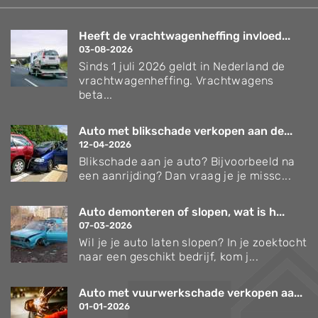
Heeft de vrachtwagenheffing invloed...
03-08-2026
Sinds 1 juli 2026 geldt in Nederland de
vrachtwagenheffing. Vrachtwagens
beta...
Auto met blikschade verkopen aan de...
12-04-2026
Blikschade aan je auto? Bijvoorbeeld na
een aanrijding? Dan vraag je je missc...
Auto demonteren of slopen, wat is h...
07-03-2026
Wil je je auto laten slopen? In je zoektocht
naar een geschikt bedrijf, kom j...
Auto met vuurwerkschade verkopen aa...
01-01-2026