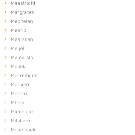
Maastricht
Margraten
Mechelen
Meerlo
Meerssen
Meijel
Melderslo
Melick
Merkelbeek
Merselo
Meterik
Mheer
Middelaar
Milsbeek
Molenhoek