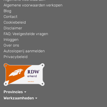
Algemene voorwaarden verkopen
Blog
Contact
Cookiebeleid
Disclaimer
FAQ: Veelgestelde vragen
Inloggen
Over ons
Autosloperij aanmelden
Privacybeleid
Provincies
Werkzaamheden