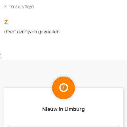
Ysselsteyn
Z
Geen bedrijven gevonden
)
Nieuw in Limburg