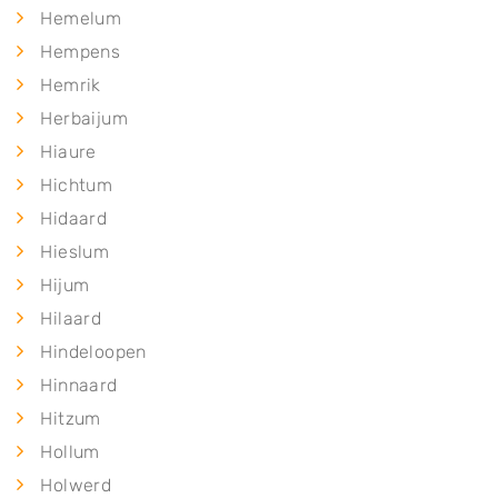
Hemelum
Hempens
Hemrik
Herbaijum
Hiaure
Hichtum
Hidaard
Hieslum
Hijum
Hilaard
Hindeloopen
Hinnaard
Hitzum
Hollum
Holwerd