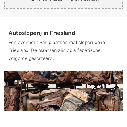
Autosloperij in Friesland
Een overzicht van plaatsen met sloperijen in
Friesland. De plaatsen zijn op alfabetische
volgorde gesorteerd.