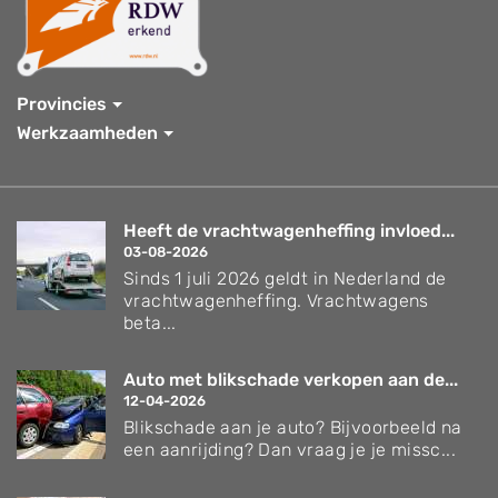
Provincies
Werkzaamheden
Heeft de vrachtwagenheffing invloed...
03-08-2026
Sinds 1 juli 2026 geldt in Nederland de
vrachtwagenheffing. Vrachtwagens
beta...
Auto met blikschade verkopen aan de...
12-04-2026
Blikschade aan je auto? Bijvoorbeeld na
een aanrijding? Dan vraag je je missc...