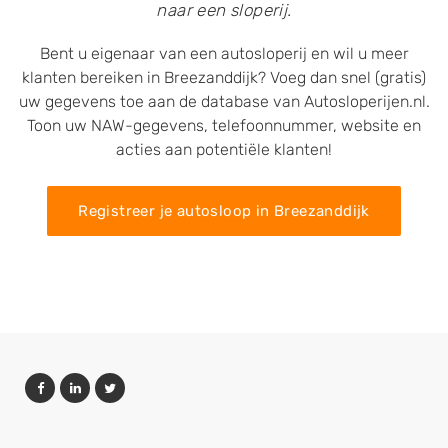
naar een sloperij.
Bent u eigenaar van een autosloperij en wil u meer
klanten bereiken in Breezanddijk? Voeg dan snel (gratis)
uw gegevens toe aan de database van Autosloperijen.nl.
Toon uw NAW-gegevens, telefoonnummer, website en
acties aan potentiële klanten!
Registreer je autosloop in Breezanddijk