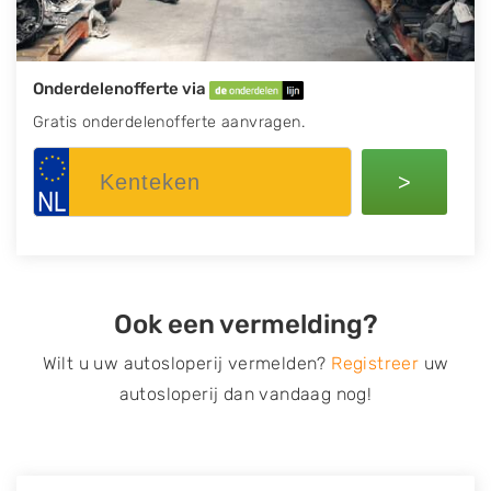
Onderdelenofferte via
Gratis onderdelenofferte aanvragen.
>
Ook een vermelding?
Wilt u uw autosloperij vermelden?
Registreer
uw
autosloperij dan vandaag nog!