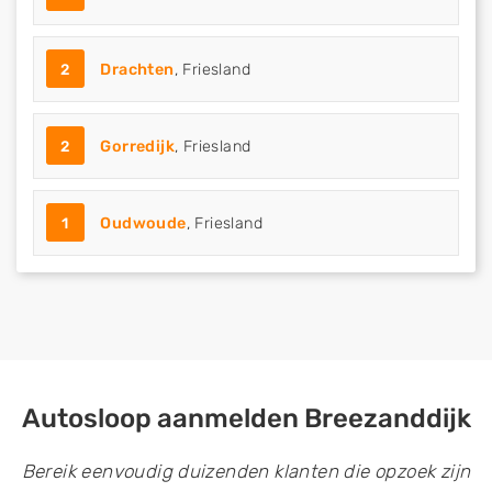
2
Drachten
, Friesland
2
Gorredijk
, Friesland
1
Oudwoude
, Friesland
Autosloop aanmelden Breezanddijk
Bereik eenvoudig duizenden klanten die opzoek zijn