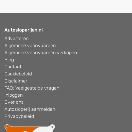
Autosloperijen.nl
Adverteren
Algemene voorwaarden
Algemene voorwaarden verkopen
Blog
Contact
Cookiebeleid
Disclaimer
FAQ: Veelgestelde vragen
Inloggen
Over ons
Autosloperij aanmelden
Privacybeleid