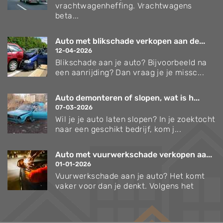
vrachtwagenheffing. Vrachtwagens
beta...
Auto met blikschade verkopen aan de...
12-04-2026
Blikschade aan je auto? Bijvoorbeeld na
een aanrijding? Dan vraag je je missc...
Auto demonteren of slopen, wat is h...
07-03-2026
Wil je je auto laten slopen? In je zoektocht
naar een geschikt bedrijf, kom j...
Auto met vuurwerkschade verkopen aa...
01-01-2026
Vuurwerkschade aan je auto? Het komt
vaker voor dan je denkt. Volgens het