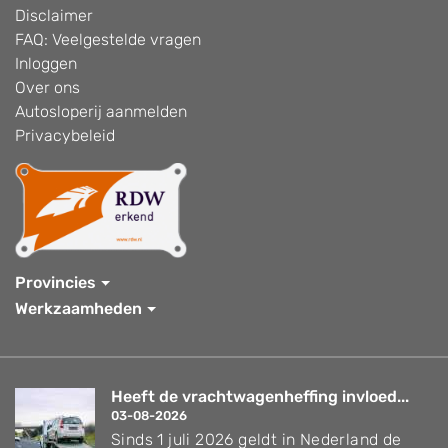
Disclaimer
FAQ: Veelgestelde vragen
Inloggen
Over ons
Autosloperij aanmelden
Privacybeleid
Provincies
Werkzaamheden
Heeft de vrachtwagenheffing invloed...
03-08-2026
Sinds 1 juli 2026 geldt in Nederland de