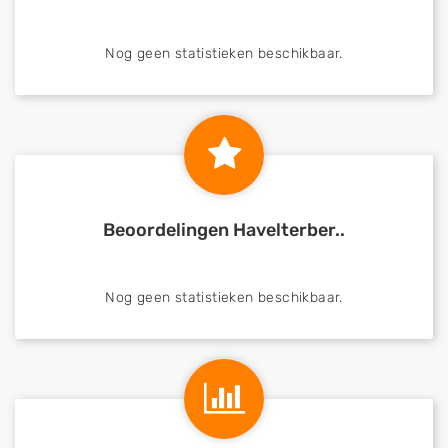
Nog geen statistieken beschikbaar.
Beoordelingen Havelterber..
Nog geen statistieken beschikbaar.