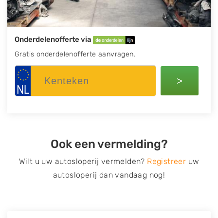
Onderdelenofferte via
Gratis onderdelenofferte aanvragen.
>
Ook een vermelding?
Wilt u uw autosloperij vermelden?
Registreer
uw
autosloperij dan vandaag nog!