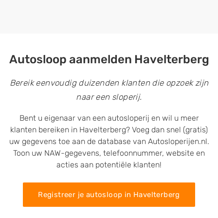
Autosloop aanmelden Havelterberg
Bereik eenvoudig duizenden klanten die opzoek zijn
naar een sloperij.
Bent u eigenaar van een autosloperij en wil u meer
klanten bereiken in Havelterberg? Voeg dan snel (gratis)
uw gegevens toe aan de database van Autosloperijen.nl.
Toon uw NAW-gegevens, telefoonnummer, website en
acties aan potentiële klanten!
Registreer je autosloop in Havelterberg