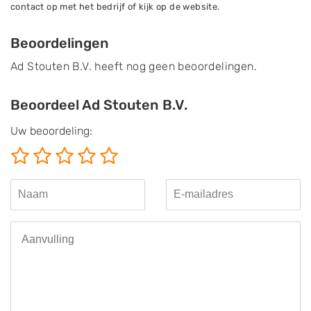
contact op met het bedrijf of kijk op de website.
Beoordelingen
Ad Stouten B.V. heeft nog geen beoordelingen.
Beoordeel Ad Stouten B.V.
Uw beoordeling: