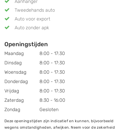
Aanhanger
Tweedehands auto
Auto voor export
Auto zonder apk
Openingstijden
Maandag
8:00 - 17:30
Dinsdag
8:00 - 17:30
Woensdag
8:00 - 17:30
Donderdag
8:00 - 17:30
Vrijdag
8:00 - 17:30
Zaterdag
8:30 - 16:00
Zondag
Gesloten
Deze openingstijden zijn indicatief en kunnen, bijvoorbeeld
wegens omstandigheden, afwijken. Neem voor de zekerheid