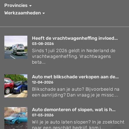
Provincies
Werkzaamheden
Heeft de vrachtwagenheffing invloed...
03-08-2026
Sinds 1 juli 2026 geldt in Nederland de
vrachtwagenheffing. Vrachtwagens
beta...
Auto met blikschade verkopen aan de...
12-04-2026
Blikschade aan je auto? Bijvoorbeeld na
een aanrijding? Dan vraag je je missc...
Auto demonteren of slopen, wat is h...
07-03-2026
Wil je je auto laten slopen? In je zoektocht
naar een geschikt bedrijf, kom j...