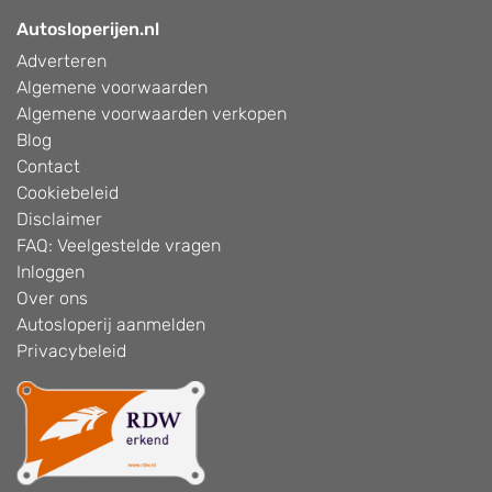
Autosloperijen.nl
Adverteren
Algemene voorwaarden
Algemene voorwaarden verkopen
Blog
Contact
Cookiebeleid
Disclaimer
FAQ: Veelgestelde vragen
Inloggen
Over ons
Autosloperij aanmelden
Privacybeleid