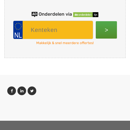
Onderdelen via
>
Makkelijk & snel meerdere offertes!