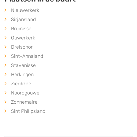
Nieuwerkerk
Sirjansland
Bruinisse
Ouwerkerk
Dreischor
Sint-Annaland
Stavenisse
Herkingen
Zierikzee
Noordgouwe
Zonnemaire
Sint Philipsland