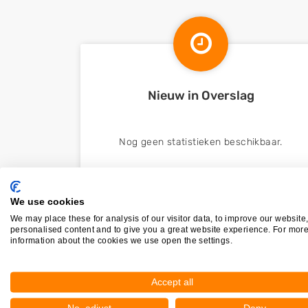
Nieuw in Overslag
Nog geen statistieken beschikbaar.
We use cookies
We may place these for analysis of our visitor data, to improve our website
personalised content and to give you a great website experience. For mor
information about the cookies we use open the settings.
Accept all