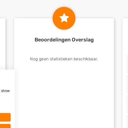
Beoordelingen Overslag
Nog geen statistieken beschikbaar.
, show
e