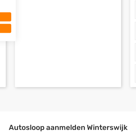
Autosloop aanmelden Winterswijk