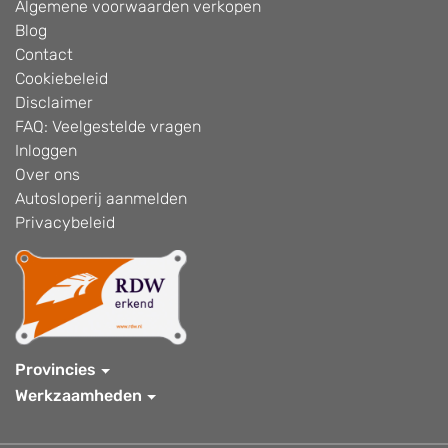
Algemene voorwaarden verkopen
Blog
Contact
Cookiebeleid
Disclaimer
FAQ: Veelgestelde vragen
Inloggen
Over ons
Autosloperij aanmelden
Privacybeleid
Provincies
Werkzaamheden