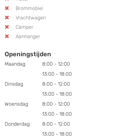
Brommobiel
Vrachtwagen
Camper
Aanhanger
Openingstijden
Maandag
8:00 - 12:00
13:00 - 18:00
Dinsdag
8:00 - 12:00
13:00 - 18:00
Woensdag
8:00 - 12:00
13:00 - 18:00
Donderdag
8:00 - 12:00
13:00 - 18:00