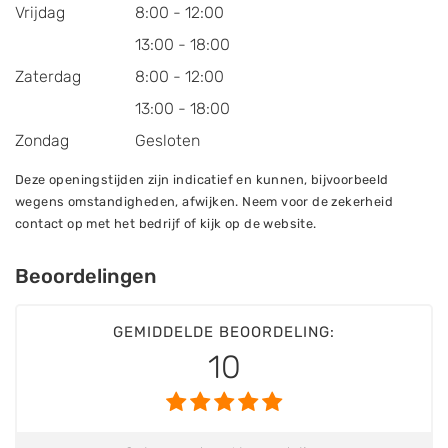
Vrijdag
8:00 - 12:00
13:00 - 18:00
Zaterdag
8:00 - 12:00
13:00 - 18:00
Zondag
Gesloten
Deze openingstijden zijn indicatief en kunnen, bijvoorbeeld
wegens omstandigheden, afwijken. Neem voor de zekerheid
contact op met het bedrijf of kijk op de website.
Beoordelingen
GEMIDDELDE BEOORDELING:
10