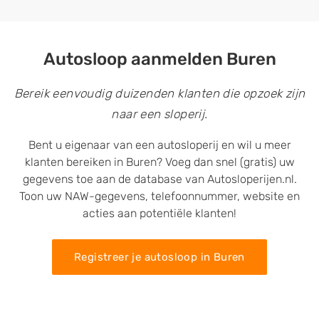
Autosloop aanmelden Buren
Bereik eenvoudig duizenden klanten die opzoek zijn
naar een sloperij.
Bent u eigenaar van een autosloperij en wil u meer
klanten bereiken in Buren? Voeg dan snel (gratis) uw
gegevens toe aan de database van Autosloperijen.nl.
Toon uw NAW-gegevens, telefoonnummer, website en
acties aan potentiële klanten!
Registreer je autosloop in Buren