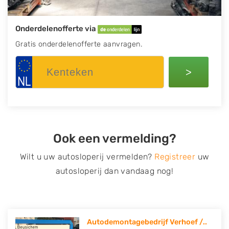
Onderdelenofferte via
Gratis onderdelenofferte aanvragen.
>
Ook een vermelding?
Wilt u uw autosloperij vermelden?
Registreer
uw
autosloperij dan vandaag nog!
Autodemontagebedrijf Verhoef /..