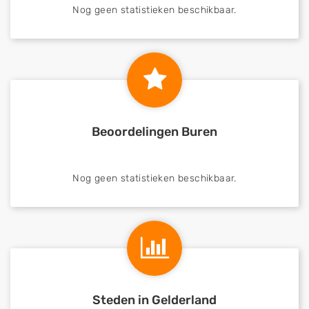
Nog geen statistieken beschikbaar.
Beoordelingen Buren
Nog geen statistieken beschikbaar.
Steden in Gelderland