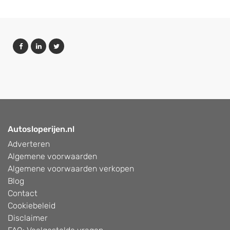
Autosloperijen.nl
Adverteren
Algemene voorwaarden
Algemene voorwaarden verkopen
Blog
Contact
Cookiebeleid
Disclaimer