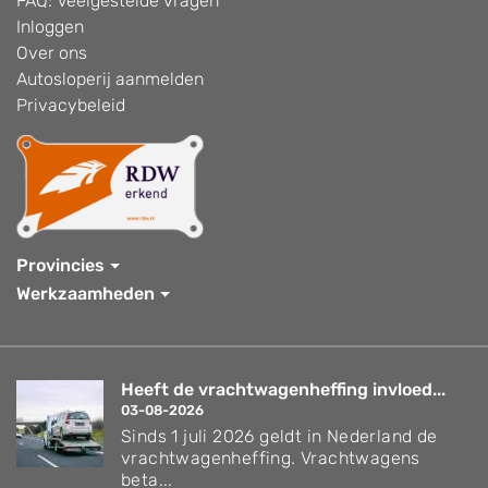
FAQ: Veelgestelde vragen
Inloggen
Over ons
Autosloperij aanmelden
Privacybeleid
Provincies
Werkzaamheden
Heeft de vrachtwagenheffing invloed...
03-08-2026
Sinds 1 juli 2026 geldt in Nederland de
vrachtwagenheffing. Vrachtwagens
beta...