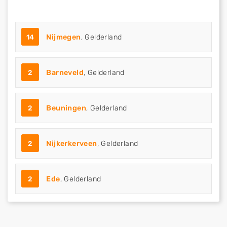
14
Nijmegen
, Gelderland
2
Barneveld
, Gelderland
2
Beuningen
, Gelderland
2
Nijkerkerveen
, Gelderland
2
Ede
, Gelderland