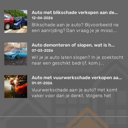
Auto met blikschade verkopen aan de...
12-04-2026
Blikschade aan je auto? Bijvoorbeeld na
een aanrijding? Dan vraag je je missc...
Auto demonteren of slopen, wat is h...
07-03-2026
Wil je je auto laten slopen? In je zoektocht
naar een geschikt bedrijf, kom j...
Auto met vuurwerkschade verkopen aa...
01-01-2026
Vuurwerkschade aan je auto? Het komt
vaker voor dan je denkt. Volgens het