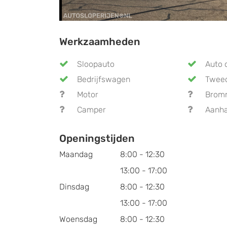
Werkzaamheden
Sloopauto
Auto 
Bedrijfswagen
Twee
Motor
Brom
Camper
Aanh
Openingstijden
Maandag
8:00 - 12:30
13:00 - 17:00
Dinsdag
8:00 - 12:30
13:00 - 17:00
Woensdag
8:00 - 12:30