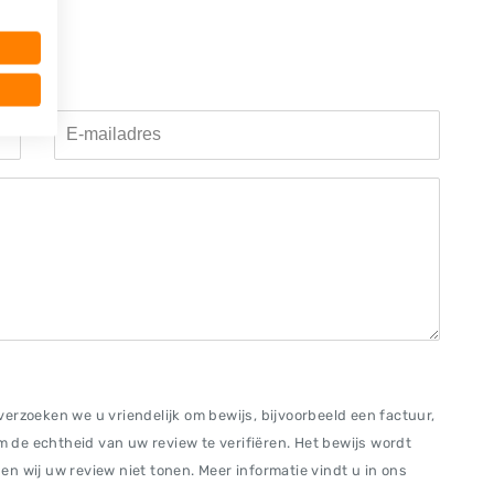
erzoeken we u vriendelijk om bewijs, bijvoorbeeld een factuur,
om de echtheid van uw review te verifiëren. Het bewijs wordt
n wij uw review niet tonen. Meer informatie vindt u in ons