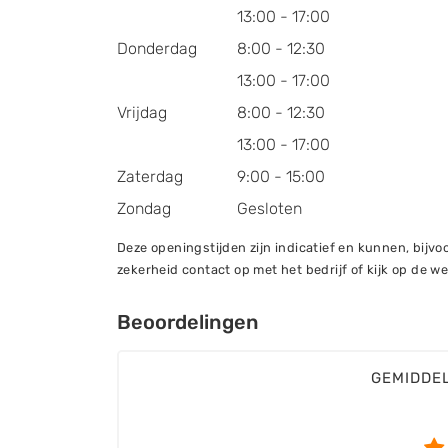
13:00 - 17:00
Donderdag
8:00 - 12:30
13:00 - 17:00
Vrijdag
8:00 - 12:30
13:00 - 17:00
Zaterdag
9:00 - 15:00
Zondag
Gesloten
Deze openingstijden zijn indicatief en kunnen, bij
zekerheid contact op met het bedrijf of kijk op de we
Beoordelingen
GEMIDDE