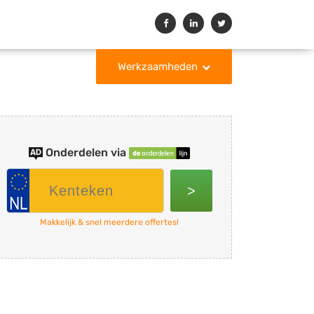
Werkzaamheden
Onderdelen via
>
Makkelijk & snel meerdere offertes!