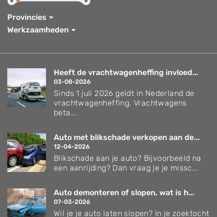
Provincies
Werkzaamheden
Heeft de vrachtwagenheffing invloed...
03-08-2026
Sinds 1 juli 2026 geldt in Nederland de
vrachtwagenheffing. Vrachtwagens
beta...
Auto met blikschade verkopen aan de...
12-04-2026
Blikschade aan je auto? Bijvoorbeeld na
een aanrijding? Dan vraag je je missc...
Auto demonteren of slopen, wat is h...
07-03-2026
Wil je je auto laten slopen? In je zoektocht