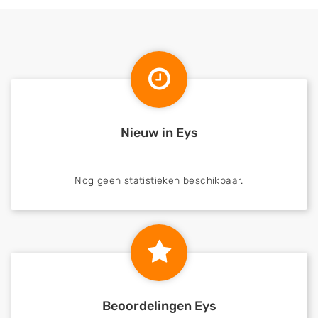
Nieuw in Eys
Nog geen statistieken beschikbaar.
Beoordelingen Eys