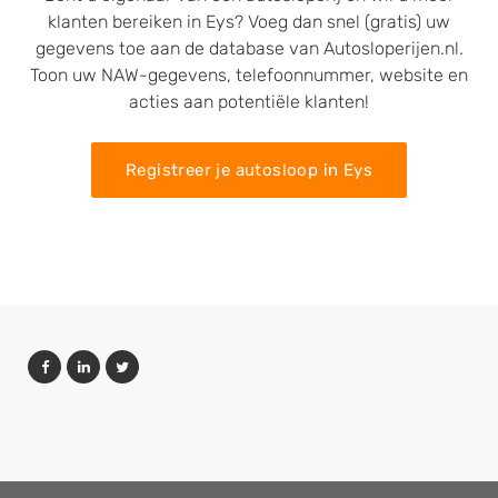
klanten bereiken in Eys? Voeg dan snel (gratis) uw
gegevens toe aan de database van Autosloperijen.nl.
Toon uw NAW-gegevens, telefoonnummer, website en
acties aan potentiële klanten!
Registreer je autosloop in Eys