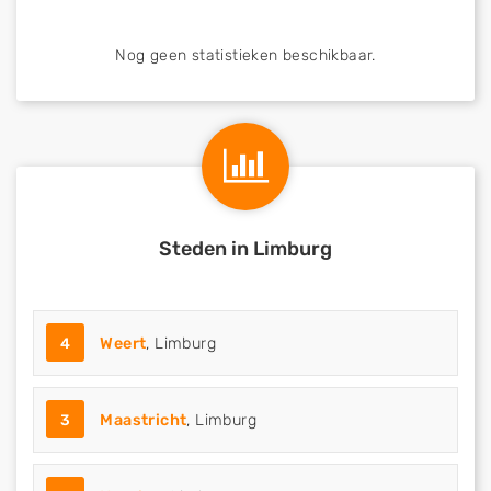
Nog geen statistieken beschikbaar.
Steden in Limburg
4
Weert
, Limburg
3
Maastricht
, Limburg