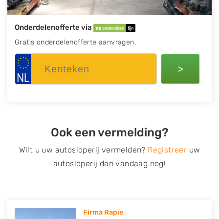
Onderdelenofferte via
Gratis onderdelenofferte aanvragen.
>
Ook een vermelding?
Wilt u uw autosloperij vermelden?
Registreer
uw
autosloperij dan vandaag nog!
Firma Rapie