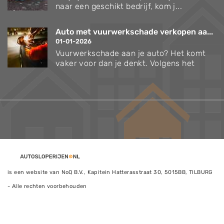
naar een geschikt bedrijf, kom j...
Auto met vuurwerkschade verkopen aa...
01-01-2026
Vuurwerkschade aan je auto? Het komt
vaker voor dan je denkt. Volgens het
is een website van NoQ B.V., Kapitein Hatterasstraat 30, 5015BB, TILBURG
- Alle rechten voorbehouden