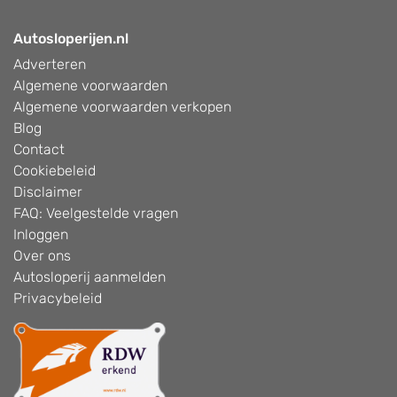
Autosloperijen.nl
Adverteren
Algemene voorwaarden
Algemene voorwaarden verkopen
Blog
Contact
Cookiebeleid
Disclaimer
FAQ: Veelgestelde vragen
Inloggen
Over ons
Autosloperij aanmelden
Privacybeleid