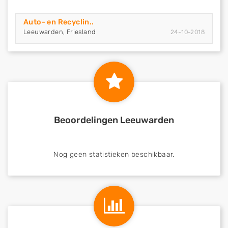
Auto- en Recyclin..
Leeuwarden, Friesland
24-10-2018
Beoordelingen Leeuwarden
Nog geen statistieken beschikbaar.