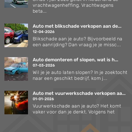
vrachtwagenheffing. Vrachtwagens
beta...
Auto met blikschade verkopen aan de...
12-04-2026
Blikschade aan je auto? Bijvoorbeeld na
een aanrijding? Dan vraag je je missc...
Auto demonteren of slopen, wat is h...
07-03-2026
Wil je je auto laten slopen? In je zoektocht
naar een geschikt bedrijf, kom j...
Auto met vuurwerkschade verkopen aa...
01-01-2026
Vuurwerkschade aan je auto? Het komt
vaker voor dan je denkt. Volgens het