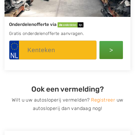
Onderdelenofferte via
Gratis onderdelenofferte aanvragen.
>
Ook een vermelding?
Wilt u uw autosloperij vermelden?
Registreer
uw
autosloperij dan vandaag nog!