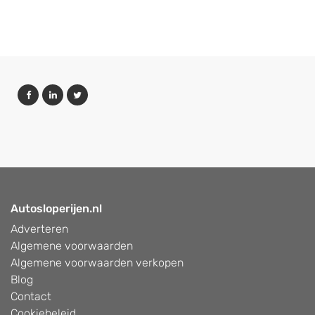
Autosloperijen.nl
Adverteren
Algemene voorwaarden
Algemene voorwaarden verkopen
Blog
Contact
Cookiebeleid