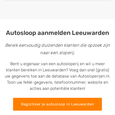
Autosloop aanmelden Leeuwarden
Bereik eenvoudig duizenden klanten die opzoek zijn
naar een sloperij.
Bent u eigenaar van een autosloperij en wil u meer
klanten bereiken in Leeuwarden? Voeg dan snel (gratis)
uw gegevens toe aan de database van Autosloperijen.nl.
Toon uw NAW-gegevens, telefoonnummer, website en
acties aan potentiële klanten!
Registreer je autosloop in Leeuwarden