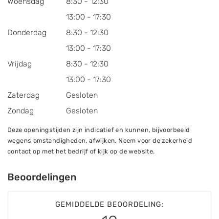
Woensdag
8:30 - 12:30
13:00 - 17:30
Donderdag
8:30 - 12:30
13:00 - 17:30
Vrijdag
8:30 - 12:30
13:00 - 17:30
Zaterdag
Gesloten
Zondag
Gesloten
Deze openingstijden zijn indicatief en kunnen, bijvoorbeeld
wegens omstandigheden, afwijken. Neem voor de zekerheid
contact op met het bedrijf of kijk op de website.
Beoordelingen
GEMIDDELDE BEOORDELING: