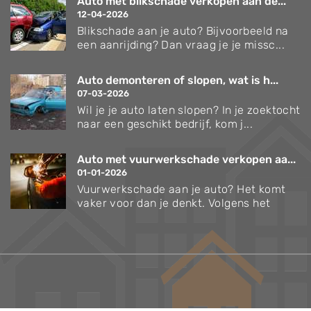
Auto met blikschade verkopen aan de...
12-04-2026
Blikschade aan je auto? Bijvoorbeeld na
een aanrijding? Dan vraag je je missc...
Auto demonteren of slopen, wat is h...
07-03-2026
Wil je je auto laten slopen? In je zoektocht
naar een geschikt bedrijf, kom j...
Auto met vuurwerkschade verkopen aa...
01-01-2026
Vuurwerkschade aan je auto? Het komt
vaker voor dan je denkt. Volgens het