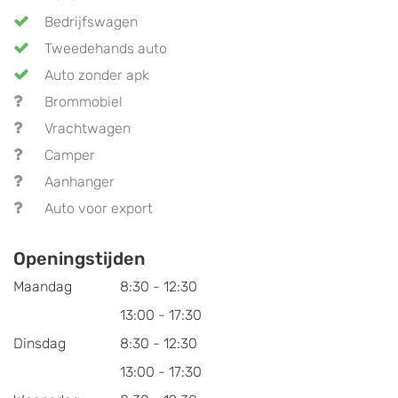
Bedrijfswagen
Tweedehands auto
Auto zonder apk
Brommobiel
Vrachtwagen
Camper
Aanhanger
Auto voor export
Openingstijden
Maandag
8:30 - 12:30
13:00 - 17:30
Dinsdag
8:30 - 12:30
13:00 - 17:30