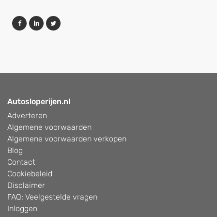
Autosloperijen.nl
Adverteren
Algemene voorwaarden
Algemene voorwaarden verkopen
Blog
Contact
Cookiebeleid
Disclaimer
FAQ: Veelgestelde vragen
Inloggen