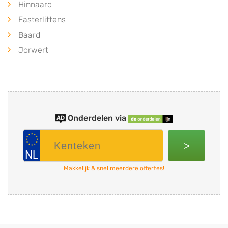
Hinnaard
Easterlittens
Baard
Jorwert
Onderdelen via
>
Makkelijk & snel meerdere offertes!