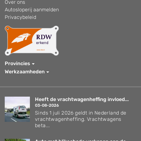
Over ons
Autosloperij aanmelden
Privacybeleid
Provincies
Werkzaamheden
Heeft de vrachtwagenheffing invloed...
03-08-2026
Sinds 1 juli 2026 geldt in Nederland de
vrachtwagenheffing. Vrachtwagens
beta...