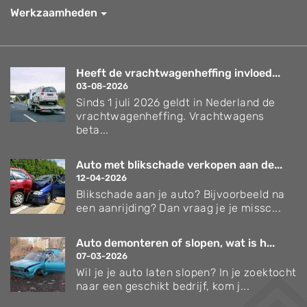
Werkzaamheden
Heeft de vrachtwagenheffing invloed...
03-08-2026
Sinds 1 juli 2026 geldt in Nederland de
vrachtwagenheffing. Vrachtwagens
beta...
Auto met blikschade verkopen aan de...
12-04-2026
Blikschade aan je auto? Bijvoorbeeld na
een aanrijding? Dan vraag je je missc...
Auto demonteren of slopen, wat is h...
07-03-2026
Wil je je auto laten slopen? In je zoektocht
naar een geschikt bedrijf, kom j...