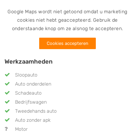
Google Maps wordt niet getoond omdat u marketing
cookies niet hebt geaccepteerd. Gebruik de
onderstaande knop om ze alsnog te accepteren.
Cookies accepteren
Werkzaamheden
Sloopauto
Auto onderdelen
Schadeauto
Bedrijfswagen
Tweedehands auto
Auto zonder apk
Motor