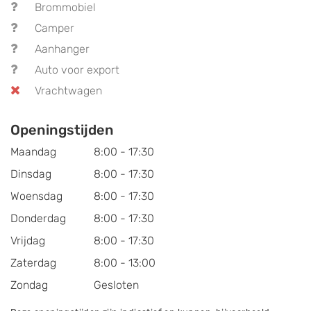
Brommobiel
Camper
Aanhanger
Auto voor export
Vrachtwagen
Openingstijden
Maandag
8:00 - 17:30
Dinsdag
8:00 - 17:30
Woensdag
8:00 - 17:30
Donderdag
8:00 - 17:30
Vrijdag
8:00 - 17:30
Zaterdag
8:00 - 13:00
Zondag
Gesloten