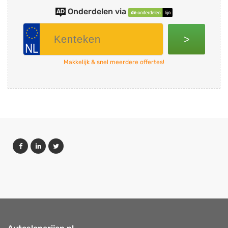
Onderdelen via
>
Makkelijk & snel meerdere offertes!