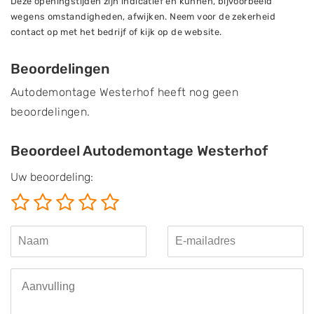
Deze openingstijden zijn indicatief en kunnen, bijvoorbeeld
wegens omstandigheden, afwijken. Neem voor de zekerheid
contact op met het bedrijf of kijk op de website.
Beoordelingen
Autodemontage Westerhof heeft nog geen
beoordelingen.
Beoordeel Autodemontage Westerhof
Uw beoordeling: