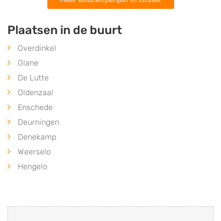
Plaatsen in de buurt
Overdinkel
Glane
De Lutte
Oldenzaal
Enschede
Deurningen
Denekamp
Weerselo
Hengelo