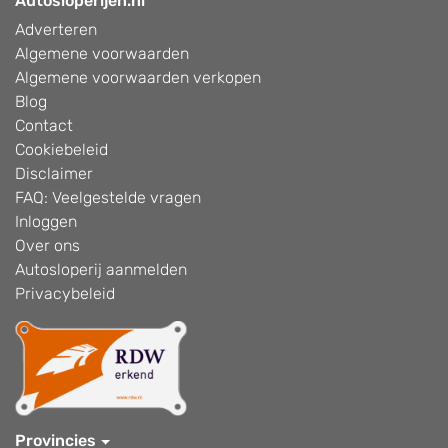
Autosloperijen.nl
Adverteren
Algemene voorwaarden
Algemene voorwaarden verkopen
Blog
Contact
Cookiebeleid
Disclaimer
FAQ: Veelgestelde vragen
Inloggen
Over ons
Autosloperij aanmelden
Privacybeleid
Provincies