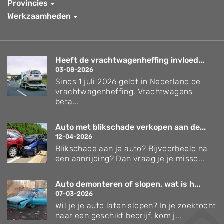
Provincies
Werkzaamheden
Heeft de vrachtwagenheffing invloed...
03-08-2026
Sinds 1 juli 2026 geldt in Nederland de
vrachtwagenheffing. Vrachtwagens
beta...
Auto met blikschade verkopen aan de...
12-04-2026
Blikschade aan je auto? Bijvoorbeeld na
een aanrijding? Dan vraag je je missc...
Auto demonteren of slopen, wat is h...
07-03-2026
Wil je je auto laten slopen? In je zoektocht
naar een geschikt bedrijf, kom j...