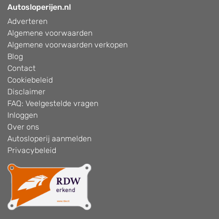
Autosloperijen.nl
Adverteren
Algemene voorwaarden
Algemene voorwaarden verkopen
Blog
Contact
Cookiebeleid
Disclaimer
FAQ: Veelgestelde vragen
Inloggen
Over ons
Autosloperij aanmelden
Privacybeleid