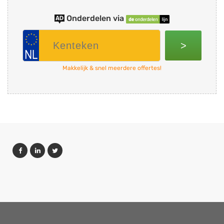
Onderdelen via
>
Makkelijk & snel meerdere offertes!