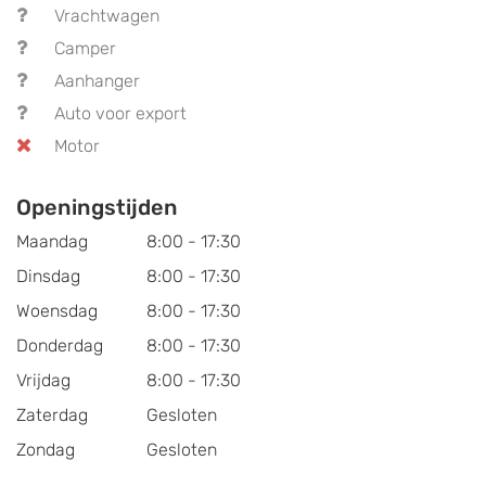
Vrachtwagen
Camper
Aanhanger
Auto voor export
Motor
Openingstijden
Maandag
8:00 - 17:30
Dinsdag
8:00 - 17:30
Woensdag
8:00 - 17:30
Donderdag
8:00 - 17:30
Vrijdag
8:00 - 17:30
Zaterdag
Gesloten
Zondag
Gesloten