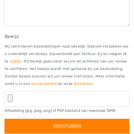
Bewijs
Wij controleren beoordelingen nadrukkelijk. Daarom verzoeken we
u vriendelijk om bewijs, bijvoorbeeld een factuur, bij te voegen of
te
mailen
. Dit bewijs gebruiken wij om de echtheid van uw review
te verifiëren. Het bewijs wordt niet getoond bij uw beoordeling.
Zonder bewijs kunnen wij uw review niet tonen. Meer informatie
vindt u in ons
privacybeleid
en onze
disclaimer
.
Afbeelding (jpg, jpeg, png) of PDF bestand van maximaal 12MB