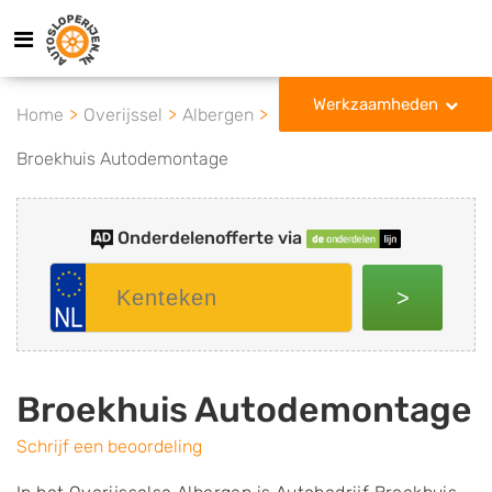
Werkzaamheden
Home
Overijssel
Albergen
Broekhuis Autodemontage
Onderdelenofferte via
>
Broekhuis Autodemontage
Schrijf een beoordeling