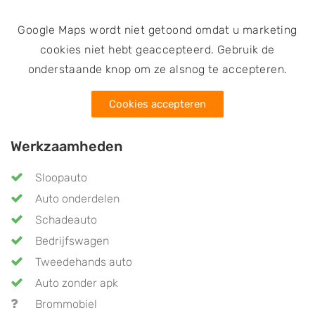
Google Maps wordt niet getoond omdat u marketing
cookies niet hebt geaccepteerd. Gebruik de
onderstaande knop om ze alsnog te accepteren.
Cookies accepteren
Werkzaamheden
Sloopauto
Auto onderdelen
Schadeauto
Bedrijfswagen
Tweedehands auto
Auto zonder apk
Brommobiel