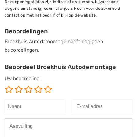
Deze openingstijden zijn indicatief en kunnen, bijvoorbeeld
wegens omstandigheden, afwijken. Neem voor de zekerheid
contact op met het bedrijf of kijk op de website.
Beoordelingen
Broekhuis Autodemontage heeft nog geen
beoordelingen.
Beoordeel Broekhuis Autodemontage
Uw beoordeling: