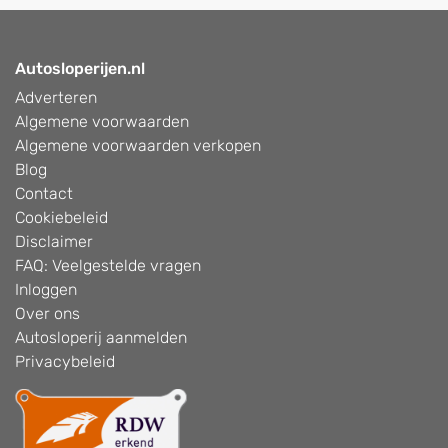
Autosloperijen.nl
Adverteren
Algemene voorwaarden
Algemene voorwaarden verkopen
Blog
Contact
Cookiebeleid
Disclaimer
FAQ: Veelgestelde vragen
Inloggen
Over ons
Autosloperij aanmelden
Privacybeleid