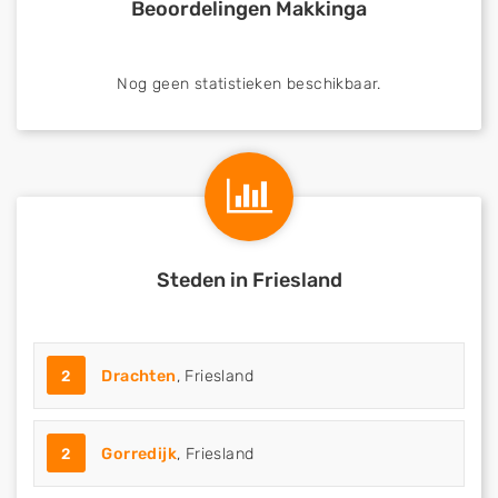
Beoordelingen Makkinga
Nog geen statistieken beschikbaar.
Steden in Friesland
2
Drachten
, Friesland
2
Gorredijk
, Friesland