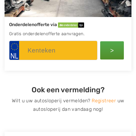
Onderdelenofferte via
Gratis onderdelenofferte aanvragen.
>
Ook een vermelding?
Wilt u uw autosloperij vermelden?
Registreer
uw
autosloperij dan vandaag nog!