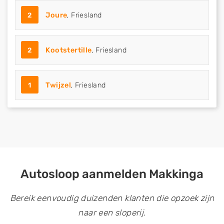
2
Joure
, Friesland
2
Kootstertille
, Friesland
1
Twijzel
, Friesland
Autosloop aanmelden Makkinga
Bereik eenvoudig duizenden klanten die opzoek zijn
naar een sloperij.