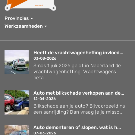
Provincies
Werkzaamheden
Heeft de vrachtwagenheffing invloed...
03-08-2026
Sinds 1 juli 2026 geldt in Nederland de
vrachtwagenheffing. Vrachtwagens
beta...
Auto met blikschade verkopen aan de...
12-04-2026
Blikschade aan je auto? Bijvoorbeeld na
een aanrijding? Dan vraag je je missc...
Auto demonteren of slopen, wat is h...
07-03-2026