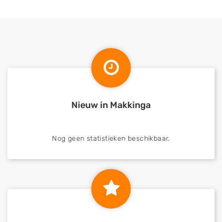
Nieuw in Makkinga
Nog geen statistieken beschikbaar.