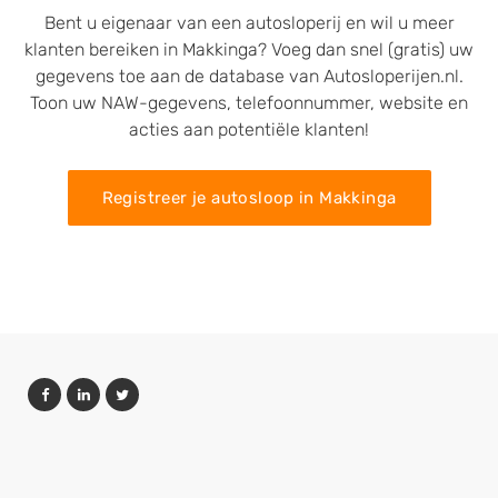
Bent u eigenaar van een autosloperij en wil u meer
klanten bereiken in Makkinga? Voeg dan snel (gratis) uw
gegevens toe aan de database van Autosloperijen.nl.
Toon uw NAW-gegevens, telefoonnummer, website en
acties aan potentiële klanten!
Registreer je autosloop in Makkinga