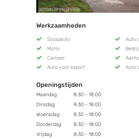
Werkzaamheden
Sloopauto
Auto 
Motor
Bedri
Camper
Aanh
Auto voor export
Auto 
Openingstijden
Maandag
8:30 - 18:00
Dinsdag
8:30 - 18:00
Woensdag
8:30 - 18:00
Donderdag
8:30 - 18:00
Vrijdag
8:30 - 18:00