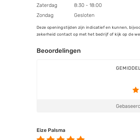
Zaterdag
8:30 - 18:00
Zondag
Gesloten
Deze openingstijden zijn indicatief en kunnen, bij
zekerheid contact op met het bedrijf of kijk op de we
Beoordelingen
GEMIDDE
Gebaseerd
Eize Palsma