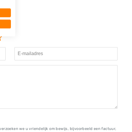
oeg
erzoeken we u vriendelijk om bewijs, bijvoorbeeld een factuur,