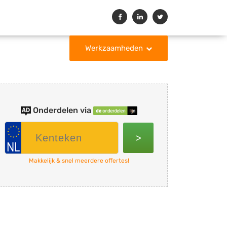
Werkzaamheden
Onderdelen via
>
Makkelijk & snel meerdere offertes!