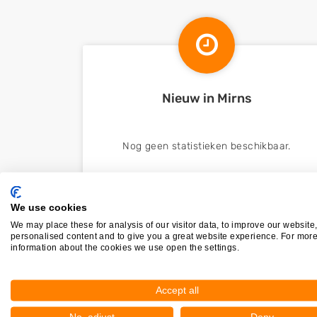
Nieuw in Mirns
Nog geen statistieken beschikbaar.
We use cookies
We may place these for analysis of our visitor data, to improve our website
personalised content and to give you a great website experience. For mor
information about the cookies we use open the settings.
Accept all