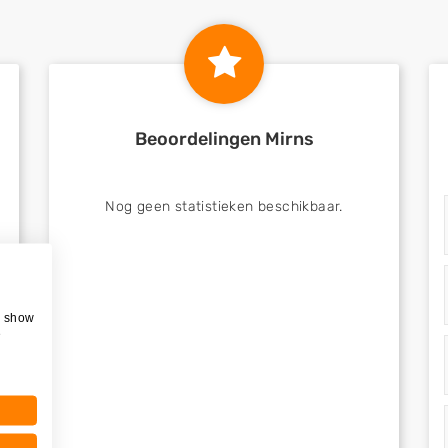
Beoordelingen Mirns
Nog geen statistieken beschikbaar.
, show
e