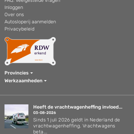
FAQ: Veelgestelde vragen
Inloggen
Over ons
Autosloperij aanmelden
Privacybeleid
Provincies
Werkzaamheden
Heeft de vrachtwagenheffing invloed...
03-08-2026
Sinds 1 juli 2026 geldt in Nederland de
vrachtwagenheffing. Vrachtwagens
beta...