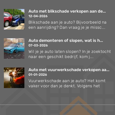
Auto met blikschade verkopen aan de...
12-04-2026
Blikschade aan je auto? Bijvoorbeeld na
een aanrijding? Dan vraag je je missc...
Auto demonteren of slopen, wat is h...
07-03-2026
Wil je je auto laten slopen? In je zoektocht
naar een geschikt bedrijf, kom j...
Auto met vuurwerkschade verkopen aa...
01-01-2026
Vuurwerkschade aan je auto? Het komt
vaker voor dan je denkt. Volgens het