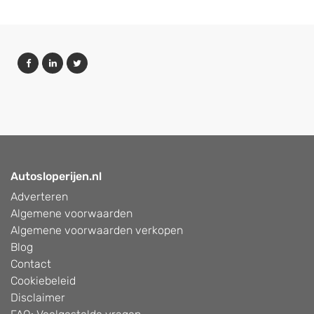
Autosloperijen.nl
Adverteren
Algemene voorwaarden
Algemene voorwaarden verkopen
Blog
Contact
Cookiebeleid
Disclaimer