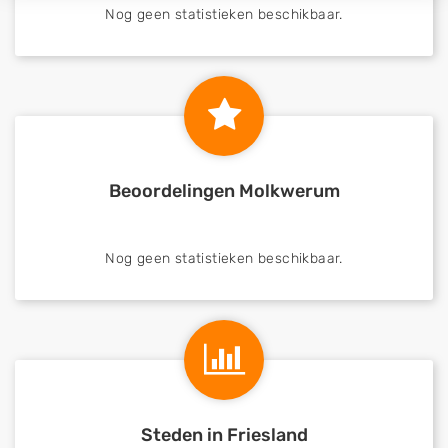
Nog geen statistieken beschikbaar.
Beoordelingen Molkwerum
Nog geen statistieken beschikbaar.
Steden in Friesland