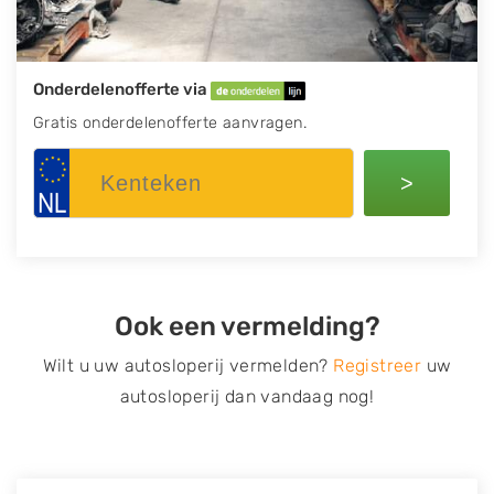
Onderdelenofferte via
Gratis onderdelenofferte aanvragen.
>
Ook een vermelding?
Wilt u uw autosloperij vermelden?
Registreer
uw
autosloperij dan vandaag nog!