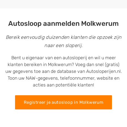
Autosloop aanmelden Molkwerum
Bereik eenvoudig duizenden klanten die opzoek zijn
naar een sloperij.
Bent u eigenaar van een autosloperij en wil u meer
klanten bereiken in Molkwerum? Voeg dan snel (gratis)
uw gegevens toe aan de database van Autosloperijen.nl.
Toon uw NAW-gegevens, telefoonnummer, website en
acties aan potentiële klanten!
Registreer je autosloop in Molkwerum