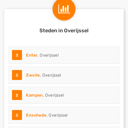
Steden in Overijssel
3
Enter
, Overijssel
2
Zwolle
, Overijssel
2
Kampen
, Overijssel
2
Enschede
, Overijssel