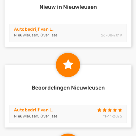
Nieuw in Nieuwleusen
Autobedrijf van L..
Nieuwleusen, Overijssel
26-08-2019
Beoordelingen Nieuwleusen
Autobedrijf van L..
Nieuwleusen, Overijssel
11-11-2025