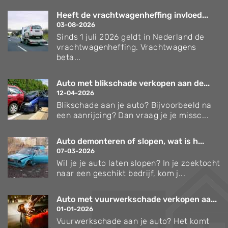
Heeft de vrachtwagenheffing invloed...
03-08-2026
Sinds 1 juli 2026 geldt in Nederland de
vrachtwagenheffing. Vrachtwagens
beta...
Auto met blikschade verkopen aan de...
12-04-2026
Blikschade aan je auto? Bijvoorbeeld na
een aanrijding? Dan vraag je je missc...
Auto demonteren of slopen, wat is h...
07-03-2026
Wil je je auto laten slopen? In je zoektocht
naar een geschikt bedrijf, kom j...
Auto met vuurwerkschade verkopen aa...
01-01-2026
Vuurwerkschade aan je auto? Het komt