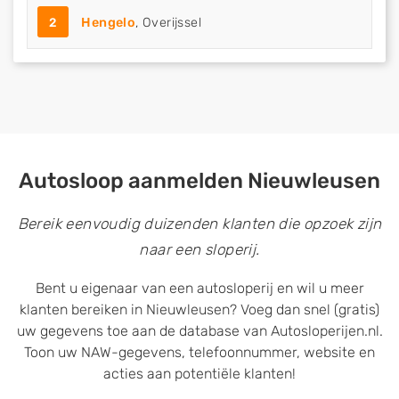
2
Hengelo
, Overijssel
Autosloop aanmelden Nieuwleusen
Bereik eenvoudig duizenden klanten die opzoek zijn
naar een sloperij.
Bent u eigenaar van een autosloperij en wil u meer
klanten bereiken in Nieuwleusen? Voeg dan snel (gratis)
uw gegevens toe aan de database van Autosloperijen.nl.
Toon uw NAW-gegevens, telefoonnummer, website en
acties aan potentiële klanten!