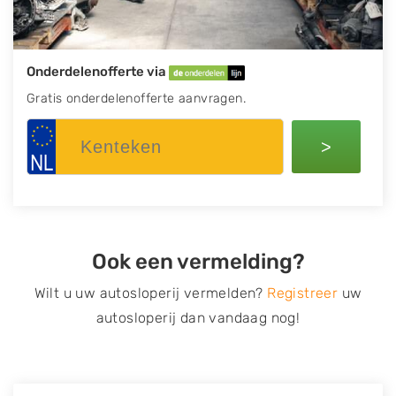
Onderdelenofferte via
Gratis onderdelenofferte aanvragen.
>
Ook een vermelding?
Wilt u uw autosloperij vermelden?
Registreer
uw
autosloperij dan vandaag nog!