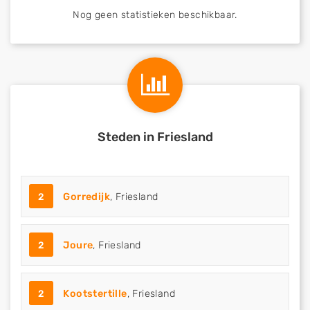
Nog geen statistieken beschikbaar.
Steden in Friesland
2
Gorredijk
, Friesland
2
Joure
, Friesland
2
Kootstertille
, Friesland