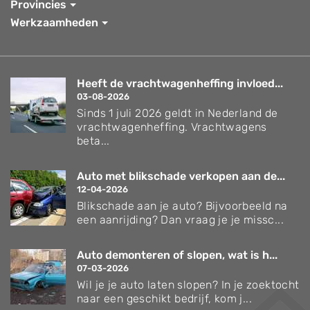
Provincies
Werkzaamheden
Heeft de vrachtwagenheffing invloed...
03-08-2026
Sinds 1 juli 2026 geldt in Nederland de
vrachtwagenheffing. Vrachtwagens
beta...
Auto met blikschade verkopen aan de...
12-04-2026
Blikschade aan je auto? Bijvoorbeeld na
een aanrijding? Dan vraag je je missc...
Auto demonteren of slopen, wat is h...
07-03-2026
Wil je je auto laten slopen? In je zoektocht
naar een geschikt bedrijf, kom j...