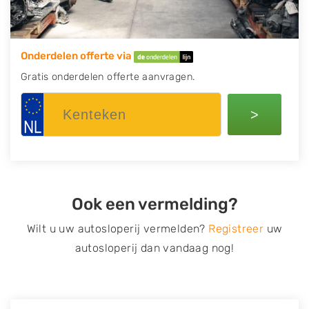
Onderdelen offerte via
Gratis onderdelen offerte aanvragen.
>
Ook een vermelding?
Wilt u uw autosloperij vermelden?
Registreer
uw
autosloperij dan vandaag nog!