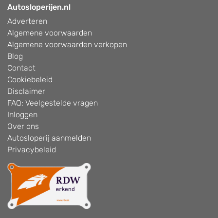
Autosloperijen.nl
Adverteren
Algemene voorwaarden
Algemene voorwaarden verkopen
Blog
Contact
Cookiebeleid
Disclaimer
FAQ: Veelgestelde vragen
Inloggen
Over ons
Autosloperij aanmelden
Privacybeleid