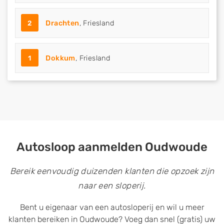
2
Drachten
, Friesland
1
Dokkum
, Friesland
Autosloop aanmelden Oudwoude
Bereik eenvoudig duizenden klanten die opzoek zijn
naar een sloperij.
Bent u eigenaar van een autosloperij en wil u meer
klanten bereiken in Oudwoude? Voeg dan snel (gratis) uw