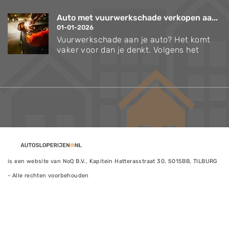
Auto met vuurwerkschade verkopen aa...
01-01-2026
Vuurwerkschade aan je auto? Het komt
vaker voor dan je denkt. Volgens het
is een website van NoQ B.V., Kapitein Hatterasstraat 30, 5015BB, TILBURG
- Alle rechten voorbehouden