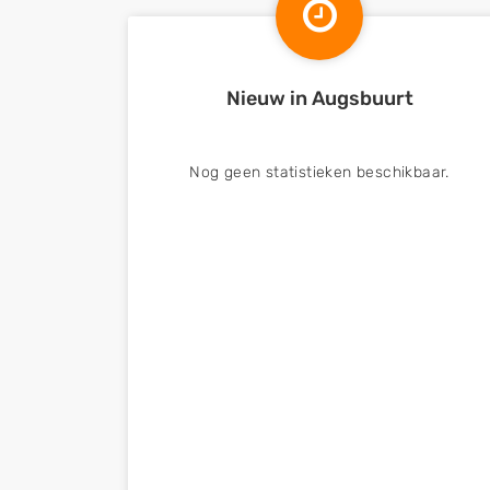
Nieuw in Augsbuurt
Nog geen statistieken beschikbaar.