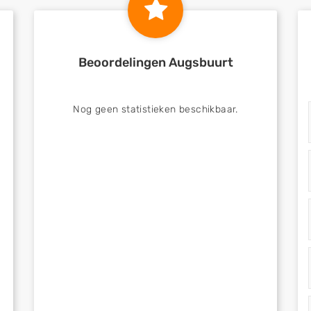
Beoordelingen Augsbuurt
Nog geen statistieken beschikbaar.