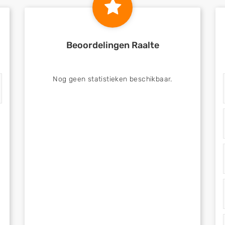
Beoordelingen Raalte
Nog geen statistieken beschikbaar.