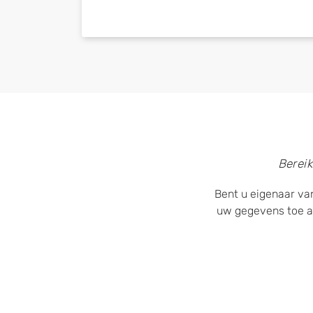
Bereik
Bent u eigenaar van
uw gegevens toe a