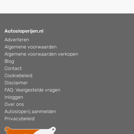
Autosloperijen.nl
Adverteren
Algemene voorwaarden
Algemene voorwaarden verkopen
Blog
Contact
Cookiebeleid
Disclaimer
FAQ: Veelgestelde vragen
Inloggen
Over ons
Autosloperij aanmelden
Privacybeleid