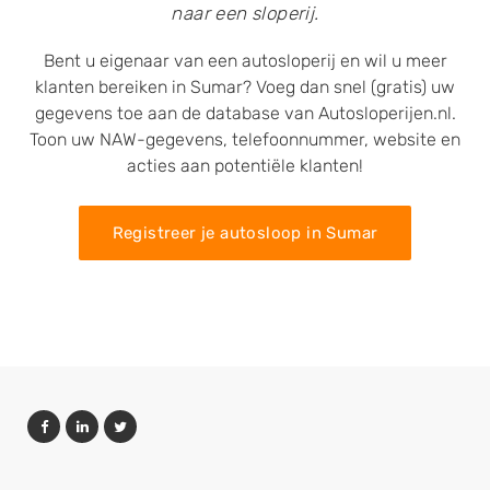
naar een sloperij.
Bent u eigenaar van een autosloperij en wil u meer
klanten bereiken in Sumar? Voeg dan snel (gratis) uw
gegevens toe aan de database van Autosloperijen.nl.
Toon uw NAW-gegevens, telefoonnummer, website en
acties aan potentiële klanten!
Registreer je autosloop in Sumar