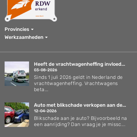
Provincies
Werkzaamheden
Heeft de vrachtwagenheffing invloed...
03-08-2026
Sinds 1 juli 2026 geldt in Nederland de
vrachtwagenheffing. Vrachtwagens
beta...
Auto met blikschade verkopen aan de...
12-04-2026
Blikschade aan je auto? Bijvoorbeeld na
een aanrijding? Dan vraag je je missc...