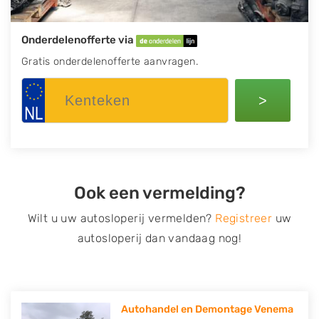
Onderdelenofferte via
Gratis onderdelenofferte aanvragen.
>
Ook een vermelding?
Wilt u uw autosloperij vermelden?
Registreer
uw
autosloperij dan vandaag nog!
Autohandel en Demontage Venema