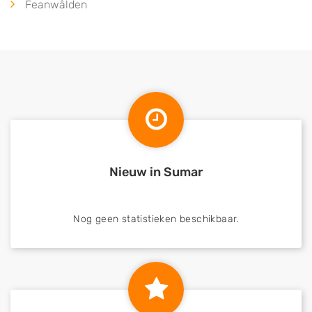
Feanwâlden
Nieuw in Sumar
Nog geen statistieken beschikbaar.