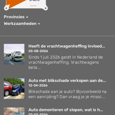
Provincies
Werkzaamheden
Heeft de vrachtwagenheffing invloed...
03-08-2026
Sinds 1 juli 2026 geldt in Nederland de
vrachtwagenheffing. Vrachtwagens
beta...
Auto met blikschade verkopen aan de...
12-04-2026
Blikschade aan je auto? Bijvoorbeeld na
een aanrijding? Dan vraag je je missc...
Auto demonteren of slopen, wat is h...
07-03-2026