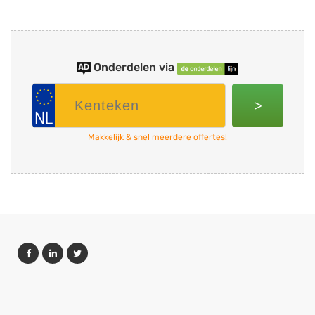
Onderdelen via
>
Makkelijk & snel meerdere offertes!