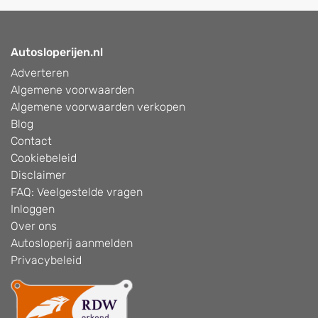
Autosloperijen.nl
Adverteren
Algemene voorwaarden
Algemene voorwaarden verkopen
Blog
Contact
Cookiebeleid
Disclaimer
FAQ: Veelgestelde vragen
Inloggen
Over ons
Autosloperij aanmelden
Privacybeleid