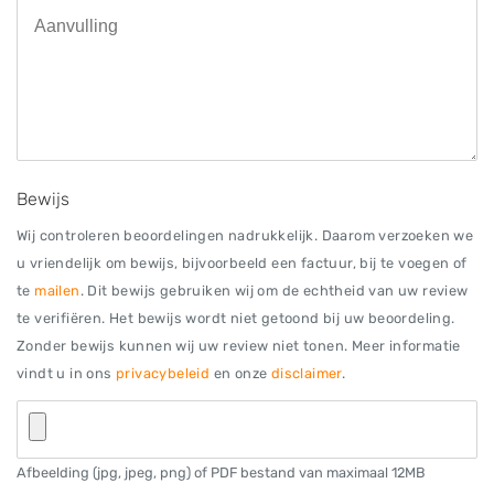
Bewijs
Wij controleren beoordelingen nadrukkelijk. Daarom verzoeken we
u vriendelijk om bewijs, bijvoorbeeld een factuur, bij te voegen of
te
mailen
. Dit bewijs gebruiken wij om de echtheid van uw review
te verifiëren. Het bewijs wordt niet getoond bij uw beoordeling.
Zonder bewijs kunnen wij uw review niet tonen. Meer informatie
vindt u in ons
privacybeleid
en onze
disclaimer
.
Afbeelding (jpg, jpeg, png) of PDF bestand van maximaal 12MB