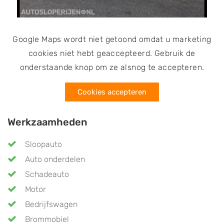
Google Maps wordt niet getoond omdat u marketing
cookies niet hebt geaccepteerd. Gebruik de
onderstaande knop om ze alsnog te accepteren.
Cookies accepteren
Werkzaamheden
Sloopauto
Auto onderdelen
Schadeauto
Motor
Bedrijfswagen
Brommobiel