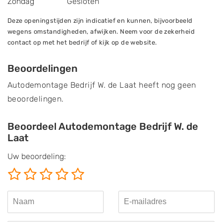
Zondag
Gesloten
Deze openingstijden zijn indicatief en kunnen, bijvoorbeeld
wegens omstandigheden, afwijken. Neem voor de zekerheid
contact op met het bedrijf of kijk op de website.
Beoordelingen
Autodemontage Bedrijf W. de Laat heeft nog geen
beoordelingen.
Beoordeel Autodemontage Bedrijf W. de
Laat
Uw beoordeling: