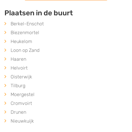
Plaatsen in de buurt
Berkel-Enschot
Biezenmortel
Heukelom
Loon op Zand
Haaren
Helvoirt
Oisterwijk
Tilburg
Moergestel
Cromvoirt
Drunen
Nieuwkuijk