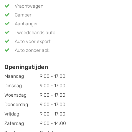
Vrachtwagen
Camper
Aanhanger
Tweedehands auto
Auto voor export
Auto zonder apk
Openingstijden
Maandag
9:00 - 17:00
Dinsdag
9:00 - 17:00
Woensdag
9:00 - 17:00
Donderdag
9:00 - 17:00
Vrijdag
9:00 - 17:00
Zaterdag
9:00 - 14:00