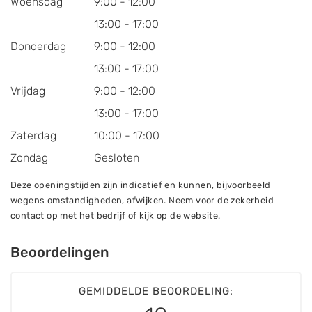
Woensdag
9:00 - 12:00
13:00 - 17:00
Donderdag
9:00 - 12:00
13:00 - 17:00
Vrijdag
9:00 - 12:00
13:00 - 17:00
Zaterdag
10:00 - 17:00
Zondag
Gesloten
Deze openingstijden zijn indicatief en kunnen, bijvoorbeeld
wegens omstandigheden, afwijken. Neem voor de zekerheid
contact op met het bedrijf of kijk op de website.
Beoordelingen
GEMIDDELDE BEOORDELING: