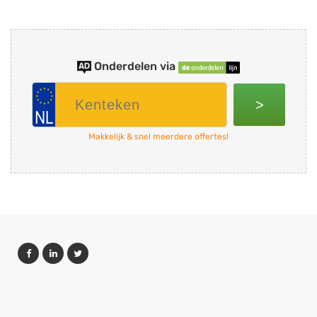
Onderdelen via
>
Makkelijk & snel meerdere offertes!