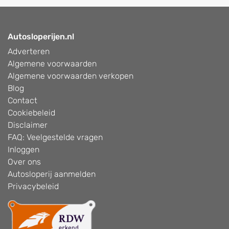
Autosloperijen.nl
Adverteren
Algemene voorwaarden
Algemene voorwaarden verkopen
Blog
Contact
Cookiebeleid
Disclaimer
FAQ: Veelgestelde vragen
Inloggen
Over ons
Autosloperij aanmelden
Privacybeleid