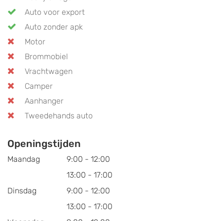
Auto voor export
Auto zonder apk
Motor
Brommobiel
Vrachtwagen
Camper
Aanhanger
Tweedehands auto
Openingstijden
Maandag
9:00 - 12:00
13:00 - 17:00
Dinsdag
9:00 - 12:00
13:00 - 17:00