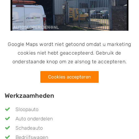
Google Maps wordt niet getoond omdat u marketing
cookies niet hebt geaccepteerd. Gebruik de
onderstaande knop om ze alsnog te accepteren.
Cookies accepteren
Werkzaamheden
Sloopauto
Auto onderdelen
Schadeauto
Bedrijfswagen