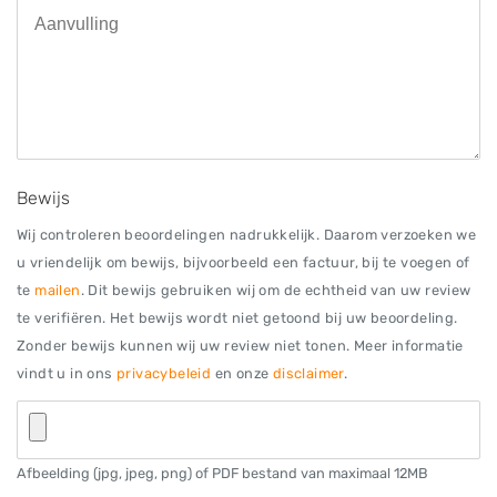
Bewijs
Wij controleren beoordelingen nadrukkelijk. Daarom verzoeken we
u vriendelijk om bewijs, bijvoorbeeld een factuur, bij te voegen of
te
mailen
. Dit bewijs gebruiken wij om de echtheid van uw review
te verifiëren. Het bewijs wordt niet getoond bij uw beoordeling.
Zonder bewijs kunnen wij uw review niet tonen. Meer informatie
vindt u in ons
privacybeleid
en onze
disclaimer
.
Afbeelding (jpg, jpeg, png) of PDF bestand van maximaal 12MB