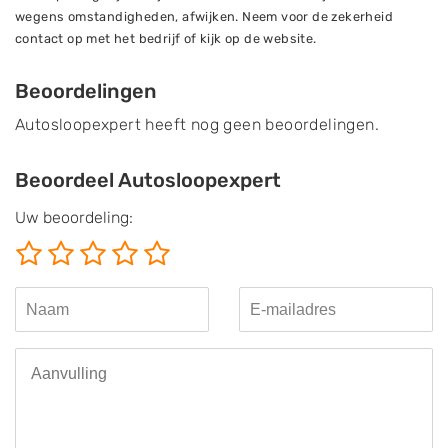
wegens omstandigheden, afwijken. Neem voor de zekerheid
contact op met het bedrijf of kijk op de website.
Beoordelingen
Autosloopexpert heeft nog geen beoordelingen.
Beoordeel Autosloopexpert
Uw beoordeling: