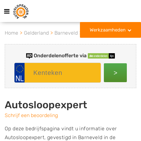
Werkzaamheden
Home
Gelderland
Barneveld
Autosloopexpert
Onderdelenofferte via
>
Autosloopexpert
Schrijf een beoordeling
Op deze bedrijfspagina vindt u informatie over
Autosloopexpert, gevestigd in Barneveld in de