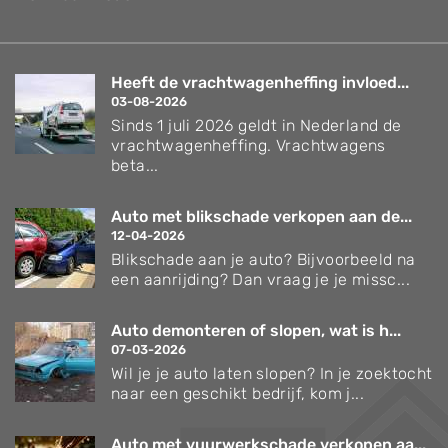
Heeft de vrachtwagenheffing invloed...
03-08-2026
Sinds 1 juli 2026 geldt in Nederland de
vrachtwagenheffing. Vrachtwagens
beta...
Auto met blikschade verkopen aan de...
12-04-2026
Blikschade aan je auto? Bijvoorbeeld na
een aanrijding? Dan vraag je je missc...
Auto demonteren of slopen, wat is h...
07-03-2026
Wil je je auto laten slopen? In je zoektocht
naar een geschikt bedrijf, kom j...
Auto met vuurwerkschade verkopen aa...