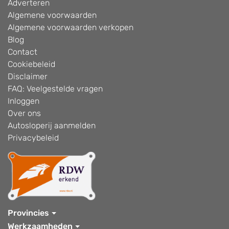
Adverteren
Algemene voorwaarden
Algemene voorwaarden verkopen
Blog
Contact
Cookiebeleid
Disclaimer
FAQ: Veelgestelde vragen
Inloggen
Over ons
Autosloperij aanmelden
Privacybeleid
Provincies
Werkzaamheden