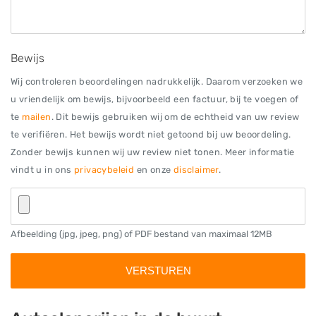
Bewijs
Wij controleren beoordelingen nadrukkelijk. Daarom verzoeken we
u vriendelijk om bewijs, bijvoorbeeld een factuur, bij te voegen of
te
mailen
. Dit bewijs gebruiken wij om de echtheid van uw review
te verifiëren. Het bewijs wordt niet getoond bij uw beoordeling.
Zonder bewijs kunnen wij uw review niet tonen. Meer informatie
vindt u in ons
privacybeleid
en onze
disclaimer
.
Afbeelding (jpg, jpeg, png) of PDF bestand van maximaal 12MB