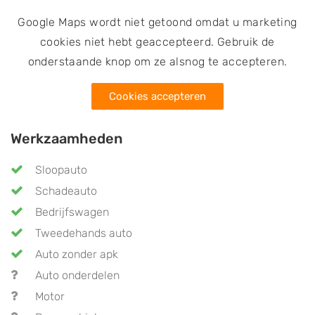
Google Maps wordt niet getoond omdat u marketing
cookies niet hebt geaccepteerd. Gebruik de
onderstaande knop om ze alsnog te accepteren.
Cookies accepteren
Werkzaamheden
Sloopauto
Schadeauto
Bedrijfswagen
Tweedehands auto
Auto zonder apk
Auto onderdelen
Motor