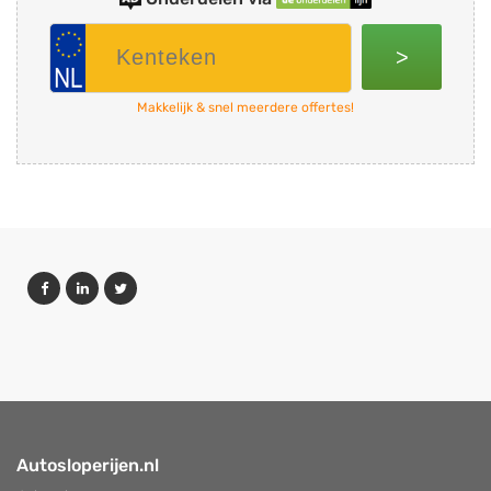
>
Makkelijk & snel meerdere offertes!
Autosloperijen.nl