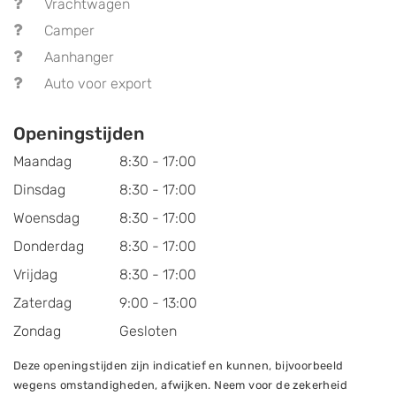
Vrachtwagen
Camper
Aanhanger
Auto voor export
Openingstijden
Maandag
8:30 - 17:00
Dinsdag
8:30 - 17:00
Woensdag
8:30 - 17:00
Donderdag
8:30 - 17:00
Vrijdag
8:30 - 17:00
Zaterdag
9:00 - 13:00
Zondag
Gesloten
Deze openingstijden zijn indicatief en kunnen, bijvoorbeeld
wegens omstandigheden, afwijken. Neem voor de zekerheid