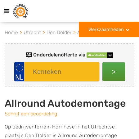
Werkzaamheden
Home
Utrecht
Den Dolder
Allround Autodemontage
Onderdelenofferte via
>
Allround Autodemontage
Schrijf een beoordeling
Op bedrijventerrein Hornhese in het Utrechtse
plaatsje Den Dolder is Allround Autodemontage