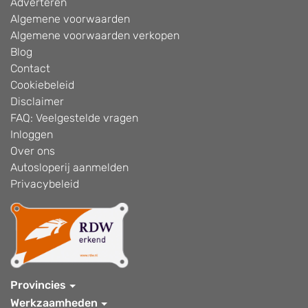
Adverteren
Algemene voorwaarden
Algemene voorwaarden verkopen
Blog
Contact
Cookiebeleid
Disclaimer
FAQ: Veelgestelde vragen
Inloggen
Over ons
Autosloperij aanmelden
Privacybeleid
Provincies
Werkzaamheden