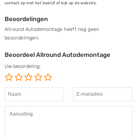
contact op met het bedrijf of kijk op de website.
Beoordelingen
Allround Autodemontage heeft nog geen
beoordelingen.
Beoordeel Allround Autodemontage
Uw beoordeling: