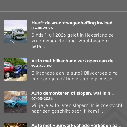
Heeft de vrachtwagenheffing invloed...
03-08-2026
Sinds 1 juli 2026 geldt in Nederland de
vrachtwagenheffing. Vrachtwagens
beta...
Auto met blikschade verkopen aan de...
12-04-2026
Blikschade aan je auto? Bijvoorbeeld na
een aanrijding? Dan vraag je je missc...
Auto demonteren of slopen, wat is h...
07-03-2026
Wil je je auto laten slopen? In je zoektocht
naar een geschikt bedrijf, kom j...
Auto met vuurwerkschade verkopen aa...