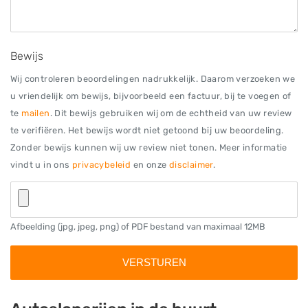
Bewijs
Wij controleren beoordelingen nadrukkelijk. Daarom verzoeken we
u vriendelijk om bewijs, bijvoorbeeld een factuur, bij te voegen of
te
mailen
. Dit bewijs gebruiken wij om de echtheid van uw review
te verifiëren. Het bewijs wordt niet getoond bij uw beoordeling.
Zonder bewijs kunnen wij uw review niet tonen. Meer informatie
vindt u in ons
privacybeleid
en onze
disclaimer
.
Afbeelding (jpg, jpeg, png) of PDF bestand van maximaal 12MB