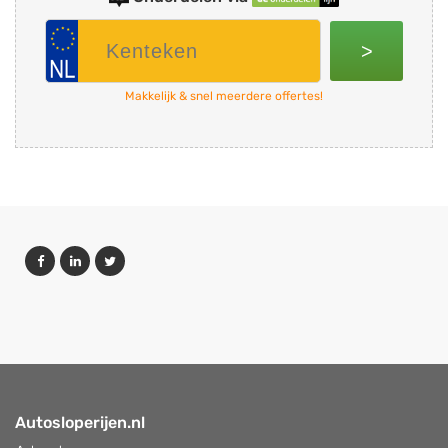
>
Makkelijk & snel meerdere offertes!
Autosloperijen.nl