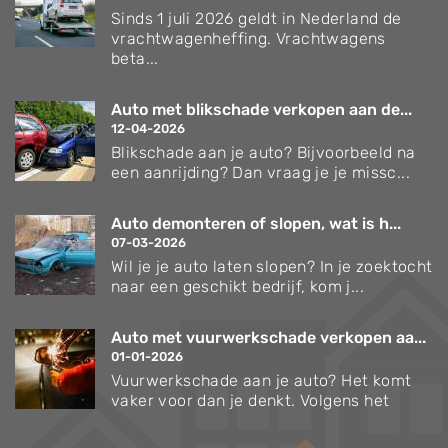
Sinds 1 juli 2026 geldt in Nederland de
vrachtwagenheffing. Vrachtwagens
beta...
Auto met blikschade verkopen aan de...
12-04-2026
Blikschade aan je auto? Bijvoorbeeld na
een aanrijding? Dan vraag je je missc...
Auto demonteren of slopen, wat is h...
07-03-2026
Wil je je auto laten slopen? In je zoektocht
naar een geschikt bedrijf, kom j...
Auto met vuurwerkschade verkopen aa...
01-01-2026
Vuurwerkschade aan je auto? Het komt
vaker voor dan je denkt. Volgens het