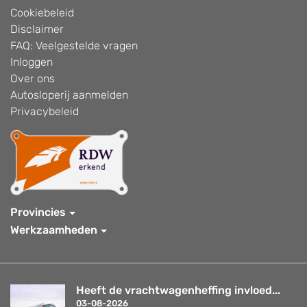
Cookiebeleid
Disclaimer
FAQ: Veelgestelde vragen
Inloggen
Over ons
Autosloperij aanmelden
Privacybeleid
Provincies
Werkzaamheden
Heeft de vrachtwagenheffing invloed...
03-08-2026