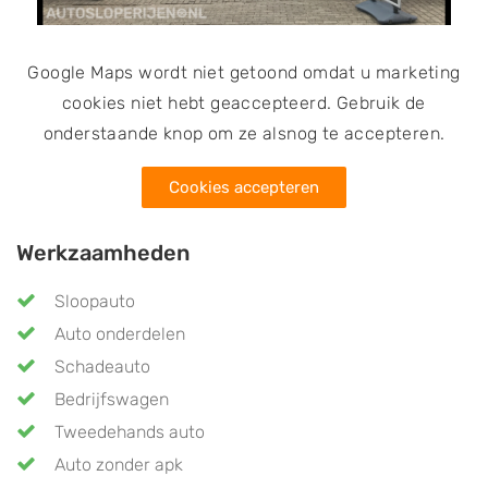
Google Maps wordt niet getoond omdat u marketing
cookies niet hebt geaccepteerd. Gebruik de
onderstaande knop om ze alsnog te accepteren.
Cookies accepteren
Werkzaamheden
Sloopauto
Auto onderdelen
Schadeauto
Bedrijfswagen
Tweedehands auto
Auto zonder apk