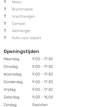
Motor
Brommobiel
Vrachtwagen
Camper
Aanhanger
Auto voor export
Openingstijden
Maandag
9:00 - 17:30
Dinsdag
9:00 - 17:30
Woensdag
9:00 - 17:30
Donderdag
9:00 - 17:30
Vrijdag
9:00 - 17:30
Zaterdag
9:00 - 15:00
Zondag
Gesloten