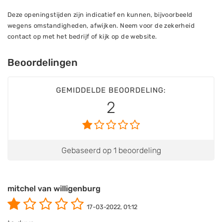
Deze openingstijden zijn indicatief en kunnen, bijvoorbeeld
wegens omstandigheden, afwijken. Neem voor de zekerheid
contact op met het bedrijf of kijk op de website.
Beoordelingen
GEMIDDELDE BEOORDELING:
2
Gebaseerd op 1 beoordeling
mitchel van willigenburg
17-03-2022, 01:12