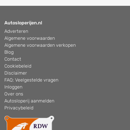
Autosloperijen.nl
Adverteren
Algemene voorwaarden
Algemene voorwaarden verkopen
Blog
Contact
Cookiebeleid
Disclaimer
FAQ: Veelgestelde vragen
Inloggen
Over ons
Autosloperij aanmelden
Privacybeleid