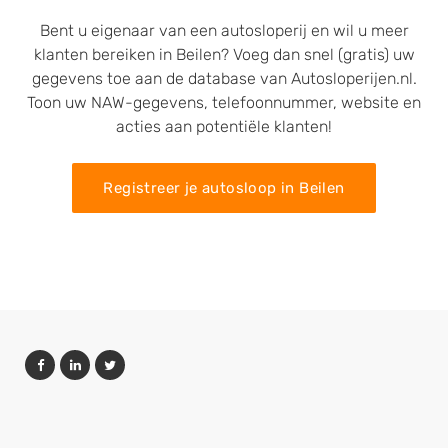
Bent u eigenaar van een autosloperij en wil u meer
klanten bereiken in Beilen? Voeg dan snel (gratis) uw
gegevens toe aan de database van Autosloperijen.nl.
Toon uw NAW-gegevens, telefoonnummer, website en
acties aan potentiële klanten!
Registreer je autosloop in Beilen