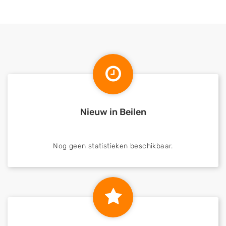
Nieuw in Beilen
Nog geen statistieken beschikbaar.