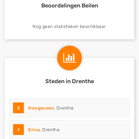
Beoordelingen Beilen
Nog geen statistieken beschikbaar.
Steden in Drenthe
3
Hoogeveen
, Drenthe
1
Erica
, Drenthe