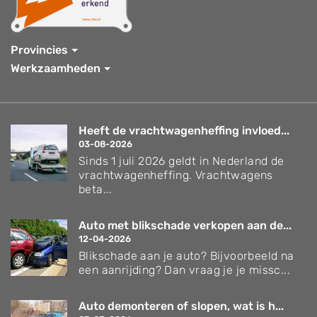
Provincies
Werkzaamheden
Heeft de vrachtwagenheffing invloed...
03-08-2026
Sinds 1 juli 2026 geldt in Nederland de
vrachtwagenheffing. Vrachtwagens
beta...
Auto met blikschade verkopen aan de...
12-04-2026
Blikschade aan je auto? Bijvoorbeeld na
een aanrijding? Dan vraag je je missc...
Auto demonteren of slopen, wat is h...