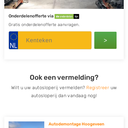
Onderdelenofferte via
Gratis onderdelenofferte aanvragen.
>
Ook een vermelding?
Wilt u uw autosloperij vermelden?
Registreer
uw
autosloperij dan vandaag nog!
Autodemontage Hoogeveen