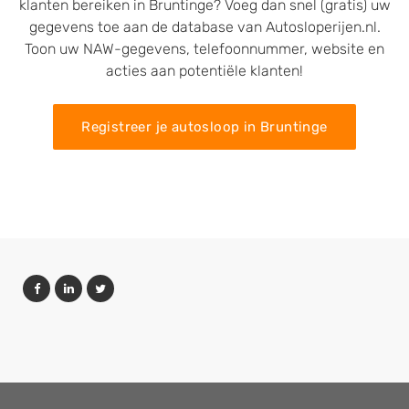
klanten bereiken in Bruntinge? Voeg dan snel (gratis) uw
gegevens toe aan de database van Autosloperijen.nl.
Toon uw NAW-gegevens, telefoonnummer, website en
acties aan potentiële klanten!
Registreer je autosloop in Bruntinge