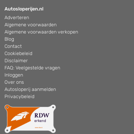
Autosloperijen.nl
Adverteren
Algemene voorwaarden
Algemene voorwaarden verkopen
Blog
Contact
Cookiebeleid
Disclaimer
FAQ: Veelgestelde vragen
Inloggen
Over ons
Autosloperij aanmelden
Privacybeleid