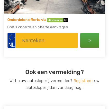
Onderdelen offerte via
Gratis onderdelen offerte aanvragen.
>
Ook een vermelding?
Wilt u uw autosloperij vermelden?
Registreer
uw
autosloperij dan vandaag nog!