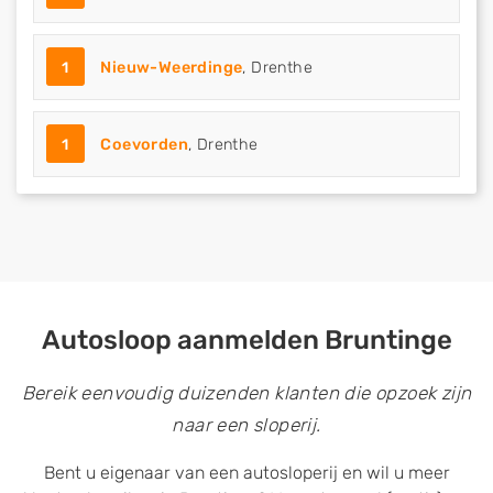
1
Nieuw-Weerdinge
, Drenthe
1
Coevorden
, Drenthe
Autosloop aanmelden Bruntinge
Bereik eenvoudig duizenden klanten die opzoek zijn
naar een sloperij.
Bent u eigenaar van een autosloperij en wil u meer