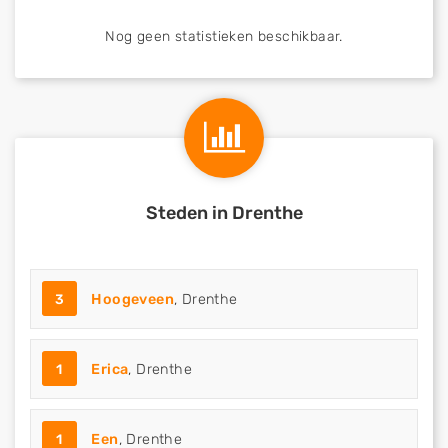
Nog geen statistieken beschikbaar.
Steden in Drenthe
3
Hoogeveen
, Drenthe
1
Erica
, Drenthe
1
Een
, Drenthe