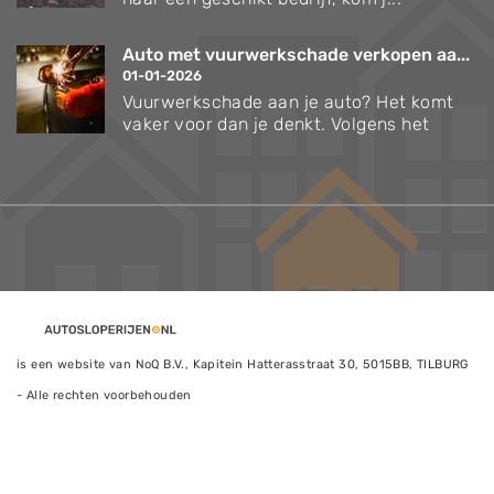
Auto met vuurwerkschade verkopen aa...
01-01-2026
Vuurwerkschade aan je auto? Het komt
vaker voor dan je denkt. Volgens het
is een website van NoQ B.V., Kapitein Hatterasstraat 30, 5015BB, TILBURG
- Alle rechten voorbehouden