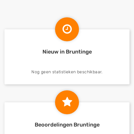
Nieuw in Bruntinge
Nog geen statistieken beschikbaar.
Beoordelingen Bruntinge