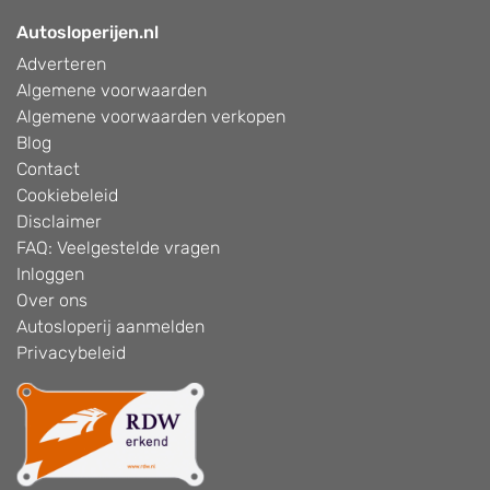
Autosloperijen.nl
Adverteren
Algemene voorwaarden
Algemene voorwaarden verkopen
Blog
Contact
Cookiebeleid
Disclaimer
FAQ: Veelgestelde vragen
Inloggen
Over ons
Autosloperij aanmelden
Privacybeleid