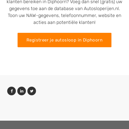
klanten bereiken in Diphoorn? Voeg dan snel (gratis) uw
gegevens toe aan de database van Autosloperijen.nl.
Toon uw NAW-gegevens, telefoonnummer, website en
acties aan potentiële klanten!
Registreer je autosloop in Diphoorn