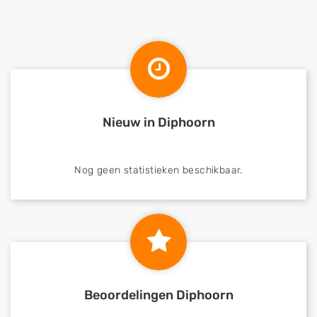
Nieuw in Diphoorn
Nog geen statistieken beschikbaar.
Beoordelingen Diphoorn