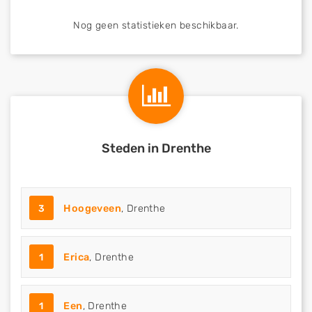
Nog geen statistieken beschikbaar.
Steden in Drenthe
3
Hoogeveen
, Drenthe
1
Erica
, Drenthe
1
Een
, Drenthe