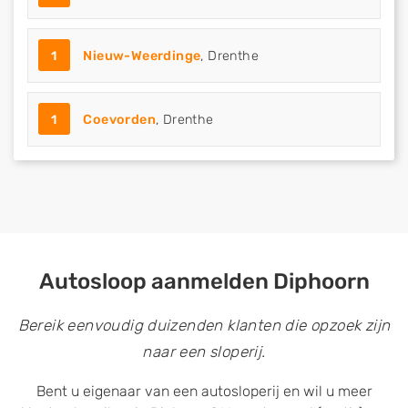
1
Nieuw-Weerdinge
, Drenthe
1
Coevorden
, Drenthe
Autosloop aanmelden Diphoorn
Bereik eenvoudig duizenden klanten die opzoek zijn
naar een sloperij.
Bent u eigenaar van een autosloperij en wil u meer