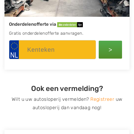
Onderdelenofferte via
Gratis onderdelenofferte aanvragen.
>
Ook een vermelding?
Wilt u uw autosloperij vermelden?
Registreer
uw
autosloperij dan vandaag nog!