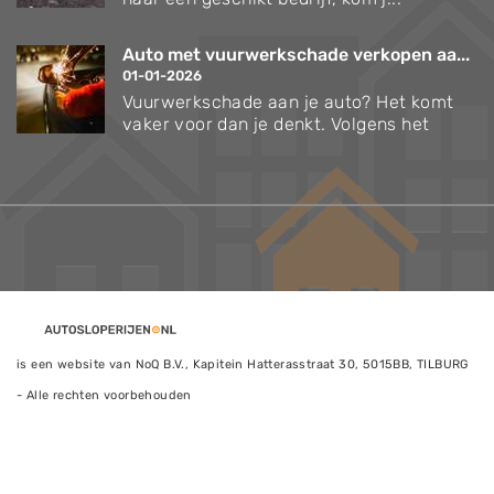
Auto met vuurwerkschade verkopen aa...
01-01-2026
Vuurwerkschade aan je auto? Het komt
vaker voor dan je denkt. Volgens het
is een website van NoQ B.V., Kapitein Hatterasstraat 30, 5015BB, TILBURG
- Alle rechten voorbehouden