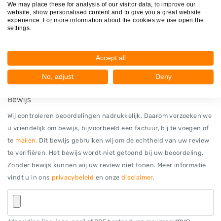
We may place these for analysis of our visitor data, to improve our
website, show personalised content and to give you a great website
experience. For more information about the cookies we use open the
settings.
Accept all
No, adjust
Deny
Bewijs
Wij controleren beoordelingen nadrukkelijk. Daarom verzoeken we
u vriendelijk om bewijs, bijvoorbeeld een factuur, bij te voegen of
te
mailen
. Dit bewijs gebruiken wij om de echtheid van uw review
te verifiëren. Het bewijs wordt niet getoond bij uw beoordeling.
Zonder bewijs kunnen wij uw review niet tonen. Meer informatie
vindt u in ons
privacybeleid
en onze
disclaimer
.