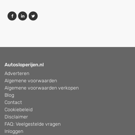
Autosloperijen.nl
Adverteren
Algemene voorwaarden
Algemene voorwaarden verkopen
Blog
Contact
Cookiebeleid
Disclaimer
FAQ: Veelgestelde vragen
Inloggen