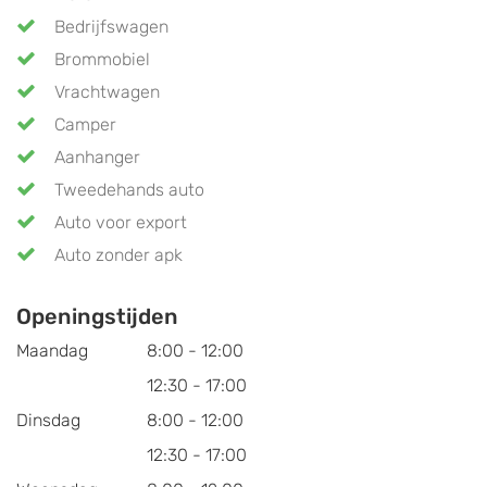
Bedrijfswagen
Brommobiel
Vrachtwagen
Camper
Aanhanger
Tweedehands auto
Auto voor export
Auto zonder apk
Openingstijden
Maandag
8:00 - 12:00
12:30 - 17:00
Dinsdag
8:00 - 12:00
12:30 - 17:00