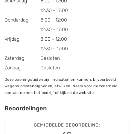
Woensdag
8:00 - 12:00
12:30 - 17:00
Donderdag
8:00 - 12:00
12:30 - 17:00
Vrijdag
8:00 - 12:00
12:30 - 17:00
Zaterdag
Gesloten
Zondag
Gesloten
Deze openingstijden zijn indicatief en kunnen, bijvoorbeeld
wegens omstandigheden, afwijken. Neem voor de zekerheid
contact op met het bedrijf of kijk op de website.
Beoordelingen
GEMIDDELDE BEOORDELING: