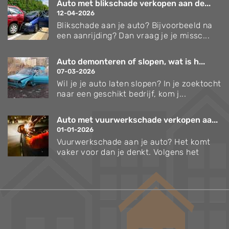
Auto met blikschade verkopen aan de...
12-04-2026
Blikschade aan je auto? Bijvoorbeeld na
een aanrijding? Dan vraag je je missc...
Auto demonteren of slopen, wat is h...
07-03-2026
Wil je je auto laten slopen? In je zoektocht
naar een geschikt bedrijf, kom j...
Auto met vuurwerkschade verkopen aa...
01-01-2026
Vuurwerkschade aan je auto? Het komt
vaker voor dan je denkt. Volgens het