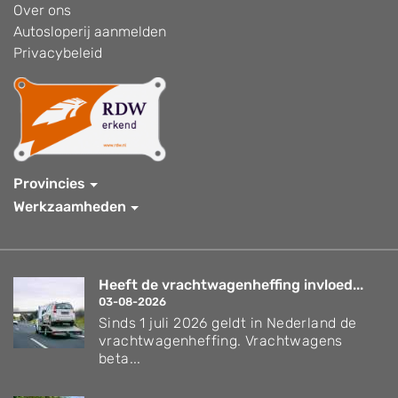
Over ons
Autosloperij aanmelden
Privacybeleid
Provincies
Werkzaamheden
Heeft de vrachtwagenheffing invloed...
03-08-2026
Sinds 1 juli 2026 geldt in Nederland de
vrachtwagenheffing. Vrachtwagens
beta...