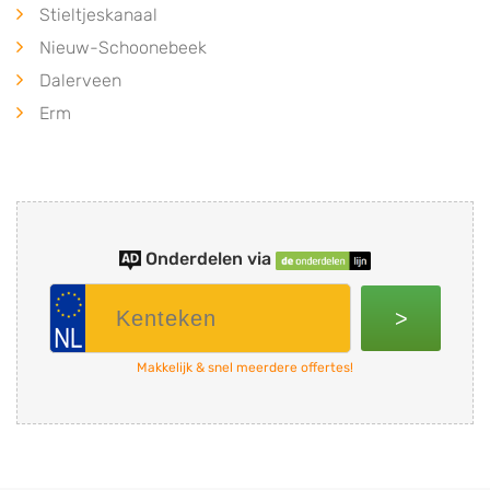
Stieltjeskanaal
Nieuw-Schoonebeek
Dalerveen
Erm
Onderdelen via
>
Makkelijk & snel meerdere offertes!