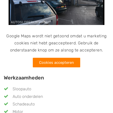
Google Maps wordt niet getoond omdat u marketing
cookies niet hebt geaccepteerd. Gebruik de
onderstaande knop om ze alsnog te accepteren.
Cookies accepteren
Werkzaamheden
Sloopauto
Auto onderdelen
Schadeauto
Motor