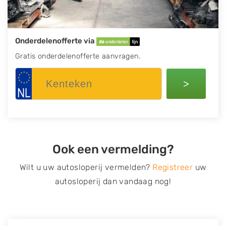
Onderdelenofferte via
Gratis onderdelenofferte aanvragen.
>
Ook een vermelding?
Wilt u uw autosloperij vermelden?
Registreer
uw
autosloperij dan vandaag nog!