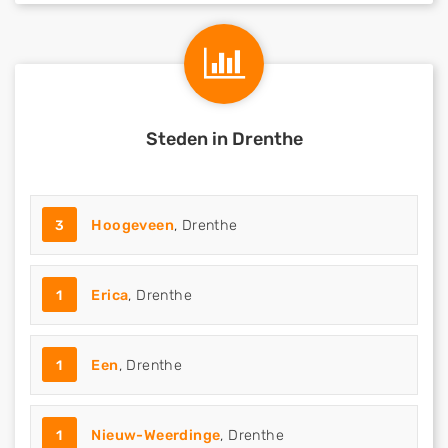
Steden in Drenthe
3
Hoogeveen
, Drenthe
1
Erica
, Drenthe
1
Een
, Drenthe
1
Nieuw-Weerdinge
, Drenthe