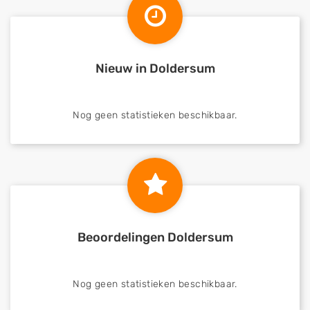
Nieuw in Doldersum
Nog geen statistieken beschikbaar.
Beoordelingen Doldersum
Nog geen statistieken beschikbaar.