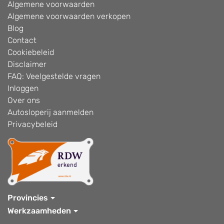
Algemene voorwaarden
Algemene voorwaarden verkopen
Blog
Contact
Cookiebeleid
Disclaimer
FAQ: Veelgestelde vragen
Inloggen
Over ons
Autosloperij aanmelden
Privacybeleid
Provincies
Werkzaamheden