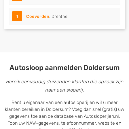
1
Coevorden
, Drenthe
Autosloop aanmelden Doldersum
Bereik eenvoudig duizenden klanten die opzoek zijn
naar een sloperij.
Bent u eigenaar van een autosloperij en wil u meer
klanten bereiken in Doldersum? Voeg dan snel (gratis) uw
gegevens toe aan de database van Autosloperijen.nl.
Toon uw NAW-gegevens, telefoonnummer, website en