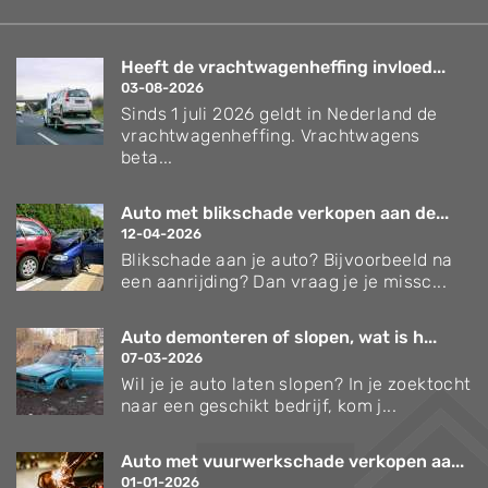
Heeft de vrachtwagenheffing invloed...
03-08-2026
Sinds 1 juli 2026 geldt in Nederland de
vrachtwagenheffing. Vrachtwagens
beta...
Auto met blikschade verkopen aan de...
12-04-2026
Blikschade aan je auto? Bijvoorbeeld na
een aanrijding? Dan vraag je je missc...
Auto demonteren of slopen, wat is h...
07-03-2026
Wil je je auto laten slopen? In je zoektocht
naar een geschikt bedrijf, kom j...
Auto met vuurwerkschade verkopen aa...
01-01-2026