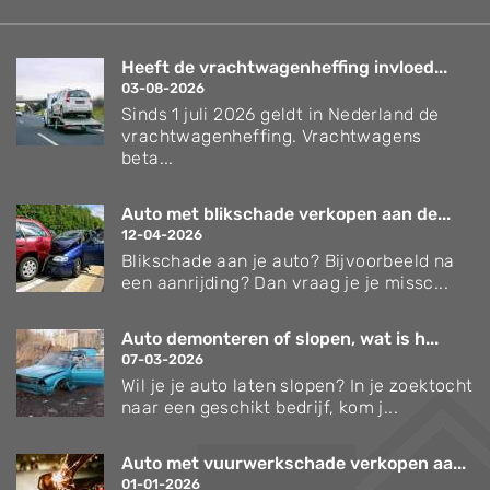
Heeft de vrachtwagenheffing invloed...
03-08-2026
Sinds 1 juli 2026 geldt in Nederland de
vrachtwagenheffing. Vrachtwagens
beta...
Auto met blikschade verkopen aan de...
12-04-2026
Blikschade aan je auto? Bijvoorbeeld na
een aanrijding? Dan vraag je je missc...
Auto demonteren of slopen, wat is h...
07-03-2026
Wil je je auto laten slopen? In je zoektocht
naar een geschikt bedrijf, kom j...
Auto met vuurwerkschade verkopen aa...
01-01-2026