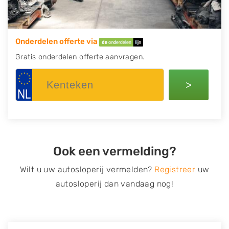
Onderdelen offerte via
Gratis onderdelen offerte aanvragen.
>
Ook een vermelding?
Wilt u uw autosloperij vermelden?
Registreer
uw
autosloperij dan vandaag nog!