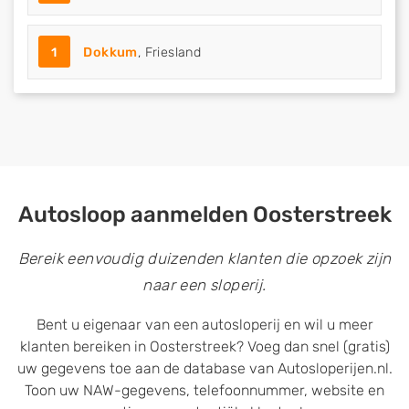
1
Dokkum
, Friesland
Autosloop aanmelden Oosterstreek
Bereik eenvoudig duizenden klanten die opzoek zijn
naar een sloperij.
Bent u eigenaar van een autosloperij en wil u meer
klanten bereiken in Oosterstreek? Voeg dan snel (gratis)
uw gegevens toe aan de database van Autosloperijen.nl.
Toon uw NAW-gegevens, telefoonnummer, website en