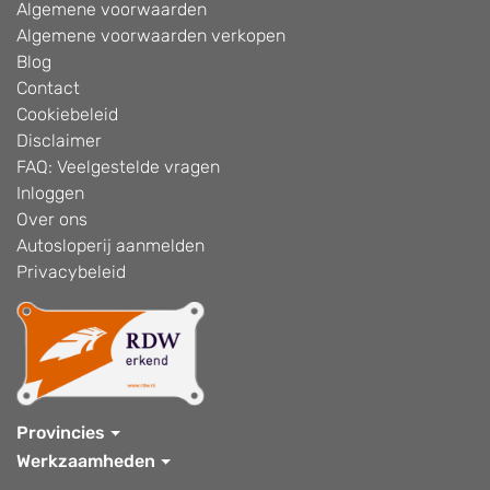
Algemene voorwaarden
Algemene voorwaarden verkopen
Blog
Contact
Cookiebeleid
Disclaimer
FAQ: Veelgestelde vragen
Inloggen
Over ons
Autosloperij aanmelden
Privacybeleid
Provincies
Werkzaamheden