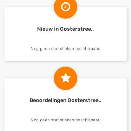
Nieuw in Oosterstree..
Nog geen statistieken beschikbaar.
Beoordelingen Oosterstree..
Nog geen statistieken beschikbaar.