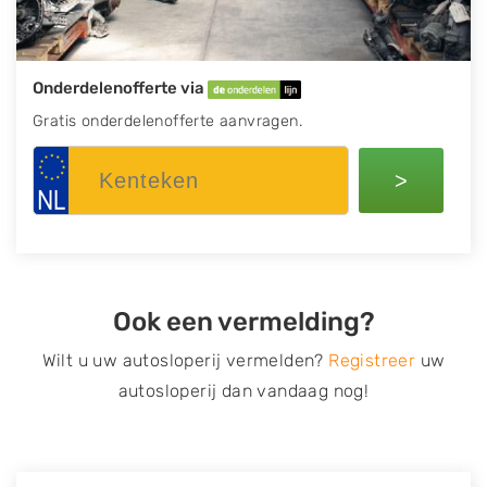
Onderdelenofferte via
Gratis onderdelenofferte aanvragen.
>
Ook een vermelding?
Wilt u uw autosloperij vermelden?
Registreer
uw
autosloperij dan vandaag nog!