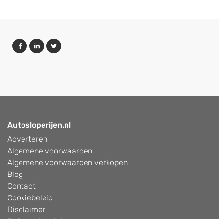
Autosloperijen.nl
Adverteren
Algemene voorwaarden
Algemene voorwaarden verkopen
Blog
Contact
Cookiebeleid
Disclaimer