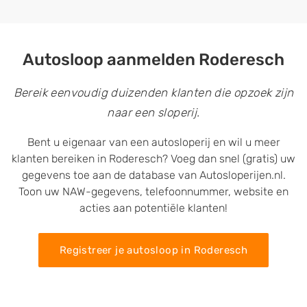
Autosloop aanmelden Roderesch
Bereik eenvoudig duizenden klanten die opzoek zijn
naar een sloperij.
Bent u eigenaar van een autosloperij en wil u meer
klanten bereiken in Roderesch? Voeg dan snel (gratis) uw
gegevens toe aan de database van Autosloperijen.nl.
Toon uw NAW-gegevens, telefoonnummer, website en
acties aan potentiële klanten!
Registreer je autosloop in Roderesch