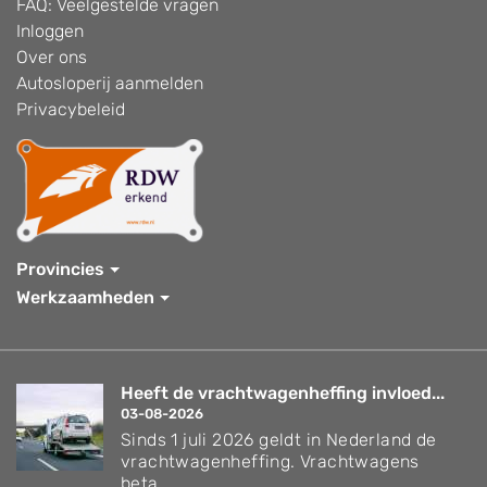
FAQ: Veelgestelde vragen
Inloggen
Over ons
Autosloperij aanmelden
Privacybeleid
Provincies
Werkzaamheden
Heeft de vrachtwagenheffing invloed...
03-08-2026
Sinds 1 juli 2026 geldt in Nederland de
vrachtwagenheffing. Vrachtwagens
beta...