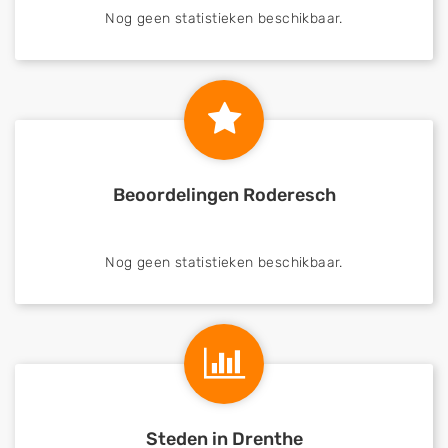
Nog geen statistieken beschikbaar.
Beoordelingen Roderesch
Nog geen statistieken beschikbaar.
Steden in Drenthe