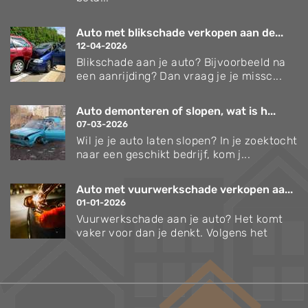
Auto met blikschade verkopen aan de...
12-04-2026
Blikschade aan je auto? Bijvoorbeeld na
een aanrijding? Dan vraag je je missc...
Auto demonteren of slopen, wat is h...
07-03-2026
Wil je je auto laten slopen? In je zoektocht
naar een geschikt bedrijf, kom j...
Auto met vuurwerkschade verkopen aa...
01-01-2026
Vuurwerkschade aan je auto? Het komt
vaker voor dan je denkt. Volgens het