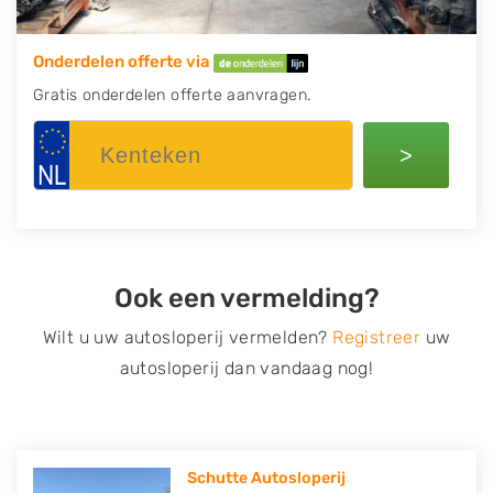
Onderdelen offerte via
Gratis onderdelen offerte aanvragen.
>
Ook een vermelding?
Wilt u uw autosloperij vermelden?
Registreer
uw
autosloperij dan vandaag nog!
Schutte Autosloperij