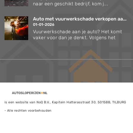
naar een geschikt bedrijf, kom j...
Auto met vuurwerkschade verkopen aa...
01-01-2026
Vuurwerkschade aan je auto? Het komt
vaker voor dan je denkt. Volgens het
is een website van NoQ B.V., Kapitein Hatterasstraat 30, 5015BB, TILBURG
- Alle rechten voorbehouden