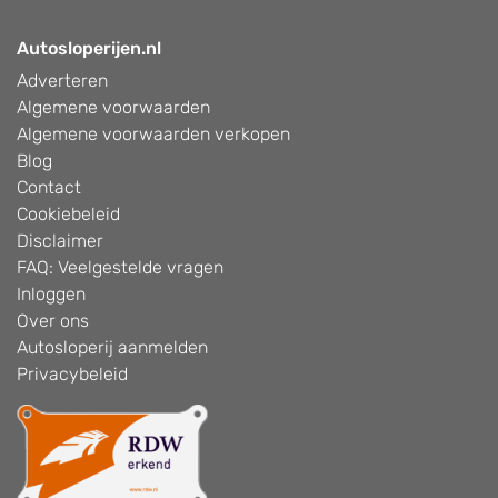
Autosloperijen.nl
Adverteren
Algemene voorwaarden
Algemene voorwaarden verkopen
Blog
Contact
Cookiebeleid
Disclaimer
FAQ: Veelgestelde vragen
Inloggen
Over ons
Autosloperij aanmelden
Privacybeleid