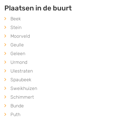
Plaatsen in de buurt
Beek
Stein
Moorveld
Geulle
Geleen
Urmond
Ulestraten
Spaubeek
Sweikhuizen
Schimmert
Bunde
Puth