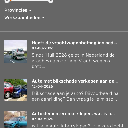
Provincies
Werkzaamheden
Heeft de vrachtwagenheffing invloed...
03-08-2026
Sinds 1 juli 2026 geldt in Nederland de
vrachtwagenheffing. Vrachtwagens
beta...
Auto met blikschade verkopen aan de...
12-04-2026
Blikschade aan je auto? Bijvoorbeeld na
een aanrijding? Dan vraag je je missc...
Auto demonteren of slopen, wat is h...
07-03-2026
Wil je je auto laten slopen? In je zoektocht