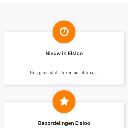
Nieuw in Elsloo
Nog geen statistieken beschikbaar.
Beoordelingen Elsloo