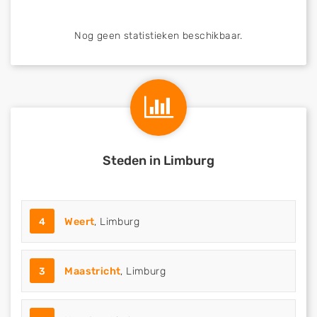
Nog geen statistieken beschikbaar.
Steden in Limburg
4
Weert
, Limburg
3
Maastricht
, Limburg