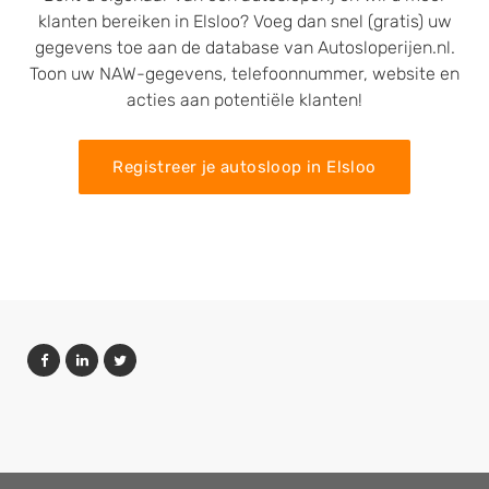
klanten bereiken in Elsloo? Voeg dan snel (gratis) uw
gegevens toe aan de database van Autosloperijen.nl.
Toon uw NAW-gegevens, telefoonnummer, website en
acties aan potentiële klanten!
Registreer je autosloop in Elsloo