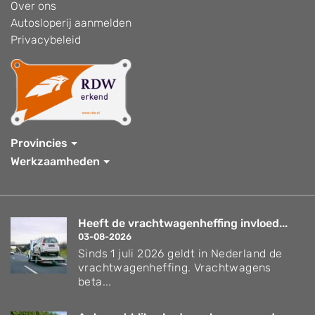
Over ons
Autosloperij aanmelden
Privacybeleid
Provincies
Werkzaamheden
Heeft de vrachtwagenheffing invloed...
03-08-2026
Sinds 1 juli 2026 geldt in Nederland de
vrachtwagenheffing. Vrachtwagens
beta...