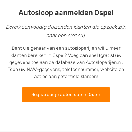
Autosloop aanmelden Ospel
Bereik eenvoudig duizenden klanten die opzoek zijn
naar een sloperij.
Bent u eigenaar van een autosloperij en wil u meer
klanten bereiken in Ospel? Voeg dan snel (gratis) uw
gegevens toe aan de database van Autosloperijen.nl.
Toon uw NAW-gegevens, telefoonnummer, website en
acties aan potentiële klanten!
Registreer je autosloop in Ospel