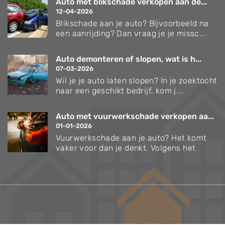
Auto met blikschade verkopen aan de...
12-04-2026
Blikschade aan je auto? Bijvoorbeeld na
een aanrijding? Dan vraag je je missc...
Auto demonteren of slopen, wat is h...
07-03-2026
Wil je je auto laten slopen? In je zoektocht
naar een geschikt bedrijf, kom j...
Auto met vuurwerkschade verkopen aa...
01-01-2026
Vuurwerkschade aan je auto? Het komt
vaker voor dan je denkt. Volgens het