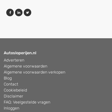
Autosloperijen.nl
Adverteren
Algemene voorwaarden
Algemene voorwaarden verkopen
Blog
Contact
Cookiebeleid
Disclaimer
FAQ: Veelgestelde vragen
Inloggen