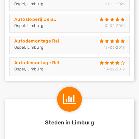
Ospel, Limburg
10-11-2021
Autosloperij De B..
Ospel, Limburg
17-02-2021
Autodemontage Rel..
Ospel, Limburg
13-06-2019
Autodemontage Rel..
Ospel, Limburg
18-02-2019
Steden in Limburg