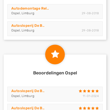
Autodemontage Rel..
Ospel, Limburg
29-08-2018
Autosloperij De B..
Ospel, Limburg
29-08-2018
Beoordelingen Ospel
Autosloperij De B..
Ospel, Limburg
11-01-2024
Autosloperij De B..