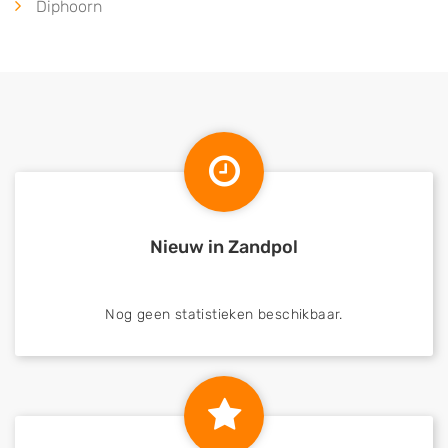
Diphoorn
Nieuw in Zandpol
Nog geen statistieken beschikbaar.