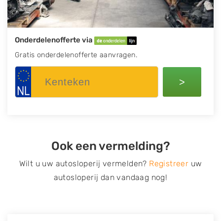
Onderdelenofferte via
Gratis onderdelenofferte aanvragen.
>
Ook een vermelding?
Wilt u uw autosloperij vermelden?
Registreer
uw
autosloperij dan vandaag nog!