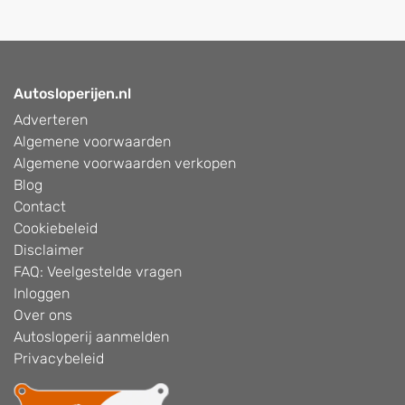
Autosloperijen.nl
Adverteren
Algemene voorwaarden
Algemene voorwaarden verkopen
Blog
Contact
Cookiebeleid
Disclaimer
FAQ: Veelgestelde vragen
Inloggen
Over ons
Autosloperij aanmelden
Privacybeleid