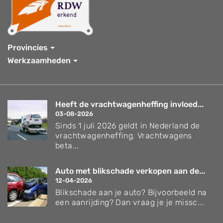
Provincies
Werkzaamheden
Heeft de vrachtwagenheffing invloed...
03-08-2026
Sinds 1 juli 2026 geldt in Nederland de
vrachtwagenheffing. Vrachtwagens
beta...
Auto met blikschade verkopen aan de...
12-04-2026
Blikschade aan je auto? Bijvoorbeeld na
een aanrijding? Dan vraag je je missc...