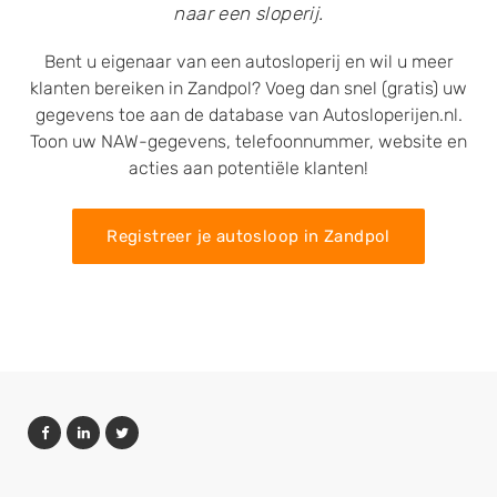
naar een sloperij.
Bent u eigenaar van een autosloperij en wil u meer
klanten bereiken in Zandpol? Voeg dan snel (gratis) uw
gegevens toe aan de database van Autosloperijen.nl.
Toon uw NAW-gegevens, telefoonnummer, website en
acties aan potentiële klanten!
Registreer je autosloop in Zandpol