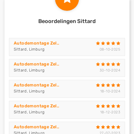
Beoordelingen Sittard
Autodemontage Zel..
Sittard, Limburg
08-10-2025
Autodemontage Zel..
Sittard, Limburg
30-10-2024
Autodemontage Zel..
Sittard, Limburg
18-10-2024
Autodemontage Zel..
Sittard, Limburg
18-12-2023
Autodemontage Zel..
Sittard, Limburg
27-07-2023