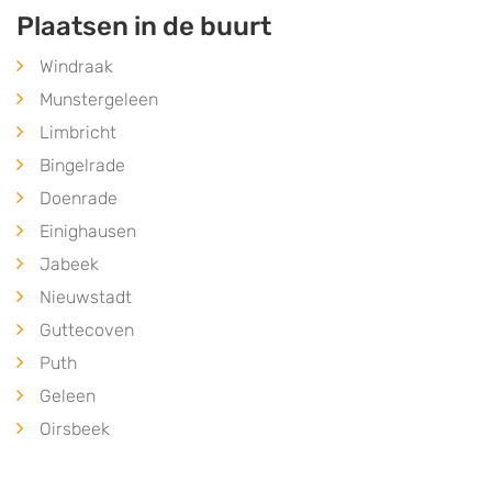
Plaatsen in de buurt
Windraak
Munstergeleen
Limbricht
Bingelrade
Doenrade
Einighausen
Jabeek
Nieuwstadt
Guttecoven
Puth
Geleen
Oirsbeek