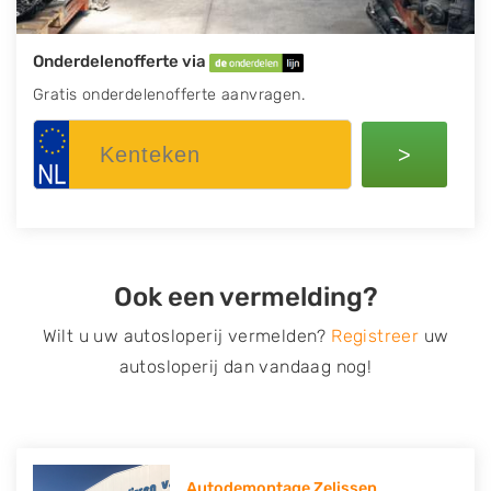
Onderdelenofferte via
Gratis onderdelenofferte aanvragen.
>
Ook een vermelding?
Wilt u uw autosloperij vermelden?
Registreer
uw
autosloperij dan vandaag nog!
Autodemontage Zelissen