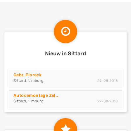
Nieuw in Sittard
Gebr. Florack
Sittard, Limburg
29-08-2018
Autodemontage Zel..
Sittard, Limburg
29-08-2018