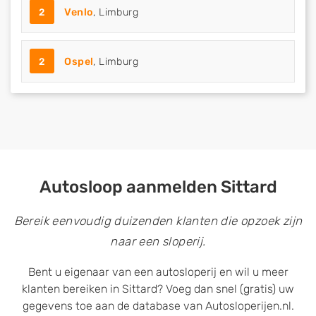
2
Venlo
, Limburg
2
Ospel
, Limburg
Autosloop aanmelden Sittard
Bereik eenvoudig duizenden klanten die opzoek zijn
naar een sloperij.
Bent u eigenaar van een autosloperij en wil u meer
klanten bereiken in Sittard? Voeg dan snel (gratis) uw
gegevens toe aan de database van Autosloperijen.nl.