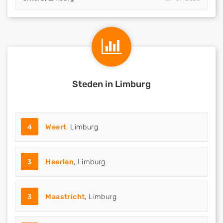
Steden in Limburg
4
Weert
, Limburg
3
Heerlen
, Limburg
3
Maastricht
, Limburg