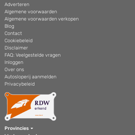
Adverteren
Algemene voorwaarden
Algemene voorwaarden verkopen
Blog
Contact
Cookiebeleid
Disclaimer
FAQ: Veelgestelde vragen
Inloggen
Over ons
Autosloperij aanmelden
Privacybeleid
Provincies