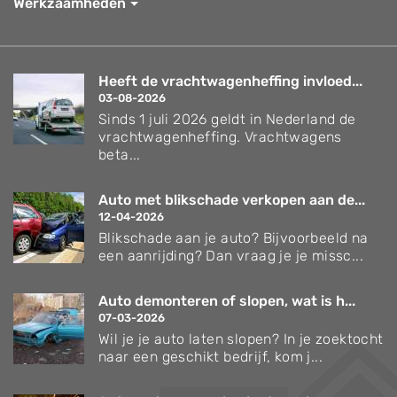
Werkzaamheden
Heeft de vrachtwagenheffing invloed...
03-08-2026
Sinds 1 juli 2026 geldt in Nederland de
vrachtwagenheffing. Vrachtwagens
beta...
Auto met blikschade verkopen aan de...
12-04-2026
Blikschade aan je auto? Bijvoorbeeld na
een aanrijding? Dan vraag je je missc...
Auto demonteren of slopen, wat is h...
07-03-2026
Wil je je auto laten slopen? In je zoektocht
naar een geschikt bedrijf, kom j...