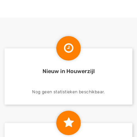
Nieuw in Houwerzijl
Nog geen statistieken beschikbaar.