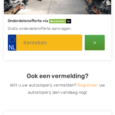
Onderdelenofferte via
Gratis onderdelenofferte aanvragen.
>
Ook een vermelding?
Wilt u uw autosloperij vermelden?
Registreer
uw
autosloperij dan vandaag nog!