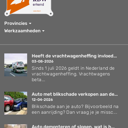
Provincies
Werkzaamheden
Heeft de vrachtwagenheffing invloed...
03-08-2026
Sinds 1 juli 2026 geldt in Nederland de
vrachtwagenheffing. Vrachtwagens
beta...
Auto met blikschade verkopen aan de...
12-04-2026
Blikschade aan je auto? Bijvoorbeeld na
een aanrijding? Dan vraag je je missc...
Auto demonteren of slopen, wat is h...