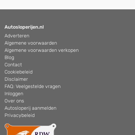
Autosloperijen.nl
Adverteren
Algemene voorwaarden
Algemene voorwaarden verkopen
Blog
Contact
Cookiebeleid
Disclaimer
FAQ: Veelgestelde vragen
Inloggen
Over ons
Autosloperij aanmelden
Privacybeleid