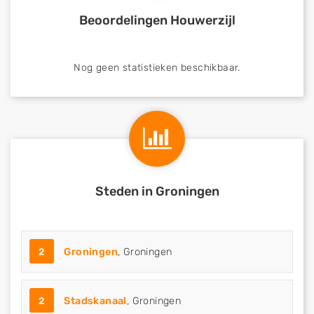
Beoordelingen Houwerzijl
Nog geen statistieken beschikbaar.
Steden in Groningen
2
Groningen
, Groningen
2
Stadskanaal
, Groningen