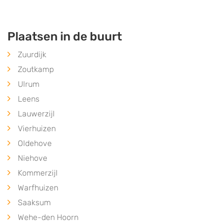
Plaatsen in de buurt
Zuurdijk
Zoutkamp
Ulrum
Leens
Lauwerzijl
Vierhuizen
Oldehove
Niehove
Kommerzijl
Warfhuizen
Saaksum
Wehe-den Hoorn