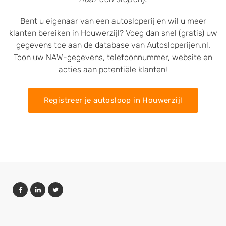
Bent u eigenaar van een autosloperij en wil u meer
klanten bereiken in Houwerzijl? Voeg dan snel (gratis) uw
gegevens toe aan de database van Autosloperijen.nl.
Toon uw NAW-gegevens, telefoonnummer, website en
acties aan potentiële klanten!
Registreer je autosloop in Houwerzijl