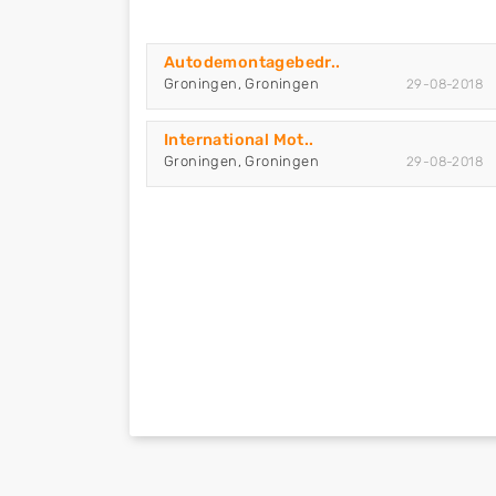
Autodemontagebedr..
Groningen, Groningen
29-08-2018
International Mot..
Groningen, Groningen
29-08-2018