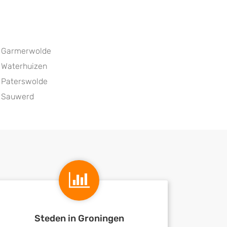
Garmerwolde
Waterhuizen
Paterswolde
Sauwerd
Steden in Groningen