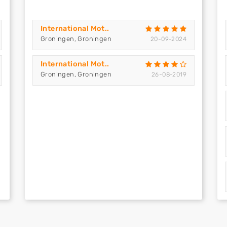
International Mot..
Groningen, Groningen
20-09-2024
International Mot..
Groningen, Groningen
26-08-2019