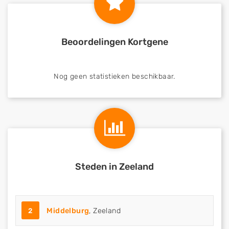
Beoordelingen Kortgene
Nog geen statistieken beschikbaar.
Steden in Zeeland
2
Middelburg
, Zeeland