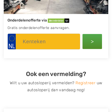
Onderdelenofferte via
Gratis onderdelenofferte aanvragen.
>
Ook een vermelding?
Wilt u uw autosloperij vermelden?
Registreer
uw
autosloperij dan vandaag nog!