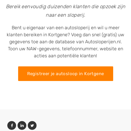
Bereik eenvoudig duizenden klanten die opzoek zijn
naar een sloperij.
Bent u eigenaar van een autosloperij en wil u meer
klanten bereiken in Kortgene? Voeg dan snel (gratis) uw
gegevens toe aan de database van Autosloperijen.nl.
Toon uw NAW-gegevens, telefoonnummer, website en
acties aan potentiële klanten!
Registreer je autosloop in Kortgene