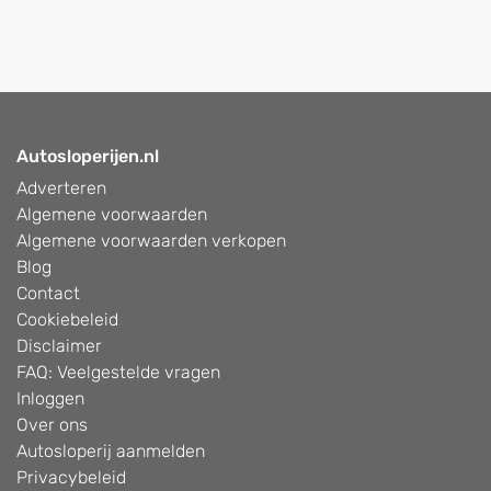
Autosloperijen.nl
Adverteren
Algemene voorwaarden
Algemene voorwaarden verkopen
Blog
Contact
Cookiebeleid
Disclaimer
FAQ: Veelgestelde vragen
Inloggen
Over ons
Autosloperij aanmelden
Privacybeleid