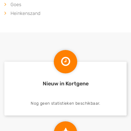
Goes
Heinkenszand
Nieuw in Kortgene
Nog geen statistieken beschikbaar.