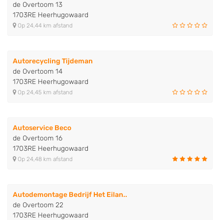
de Overtoom 13
1703RE Heerhugowaard
Op 24,44 km afstand
Autorecycling Tijdeman
de Overtoom 14
1703RE Heerhugowaard
Op 24,45 km afstand
Autoservice Beco
de Overtoom 16
1703RE Heerhugowaard
Op 24,48 km afstand
Autodemontage Bedrijf Het Eilan..
de Overtoom 22
1703RE Heerhugowaard