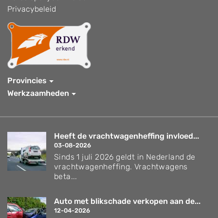
Privacybeleid
Provincies
Werkzaamheden
Heeft de vrachtwagenheffing invloed...
03-08-2026
Sinds 1 juli 2026 geldt in Nederland de
vrachtwagenheffing. Vrachtwagens
beta...
Auto met blikschade verkopen aan de...
12-04-2026