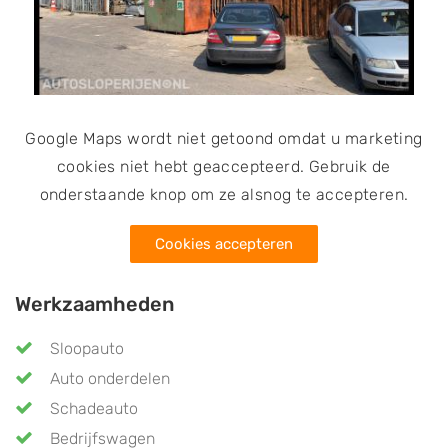
Google Maps wordt niet getoond omdat u marketing
cookies niet hebt geaccepteerd. Gebruik de
onderstaande knop om ze alsnog te accepteren.
Cookies accepteren
Werkzaamheden
Sloopauto
Auto onderdelen
Schadeauto
Bedrijfswagen