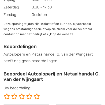
Zaterdag
8:30 - 17:30
Zondag
Gesloten
Deze openingstijden zijn indicatief en kunnen, bijvoorbeeld
wegens omstandigheden, afwijken. Neem voor de zekerheid
contact op met het bedrijf of kijk op de website.
Beoordelingen
Autosloperij en Metaalhandel G. van der Wijngaart
heeft nog geen beoordelingen.
Beoordeel Autosloperij en Metaalhandel G.
van der Wijngaart
Uw beoordeling: