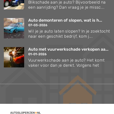
Blikschade aan je auto? Bijvoorbeeld na
een aanrijding? Dan vraag je je missc...
Auto demonteren of slopen, wat is h...
07-03-2026
Wil je je auto laten slopen? In je zoektocht
naar een geschikt bedrijf, kom j...
Auto met vuurwerkschade verkopen aa...
01-01-2026
Vuurwerkschade aan je auto? Het komt
vaker voor dan je denkt. Volgens het