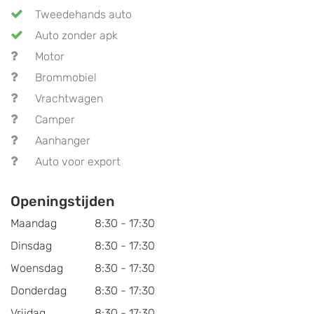
Tweedehands auto
Auto zonder apk
Motor
Brommobiel
Vrachtwagen
Camper
Aanhanger
Auto voor export
Openingstijden
Maandag
8:30 - 17:30
Dinsdag
8:30 - 17:30
Woensdag
8:30 - 17:30
Donderdag
8:30 - 17:30
Vrijdag
8:30 - 17:30