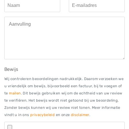
Bewijs
Wij controleren beoordelingen nadrukkelijk. Daarom verzoeken we
u vriendelijk om bewijs, bijvoorbeeld een factuur, bij te voegen of
te
mailen
. Dit bewijs gebruiken wij om de echtheid van uw review
te verifiëren. Het bewijs wordt niet getoond bij uw beoordeling.
Zonder bewijs kunnen wij uw review niet tonen. Meer informatie
vindt u in ons
privacybeleid
en onze
disclaimer
.