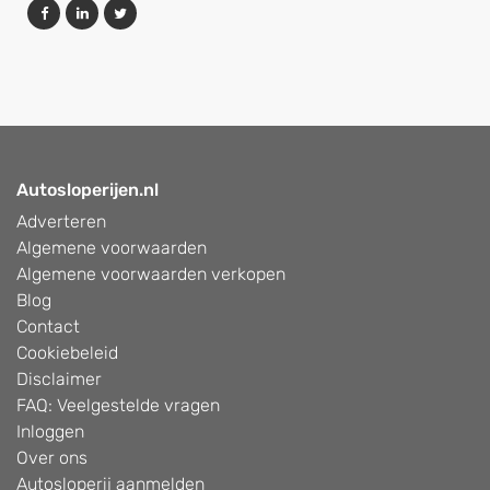
Autosloperijen.nl
Adverteren
Algemene voorwaarden
Algemene voorwaarden verkopen
Blog
Contact
Cookiebeleid
Disclaimer
FAQ: Veelgestelde vragen
Inloggen
Over ons
Autosloperij aanmelden