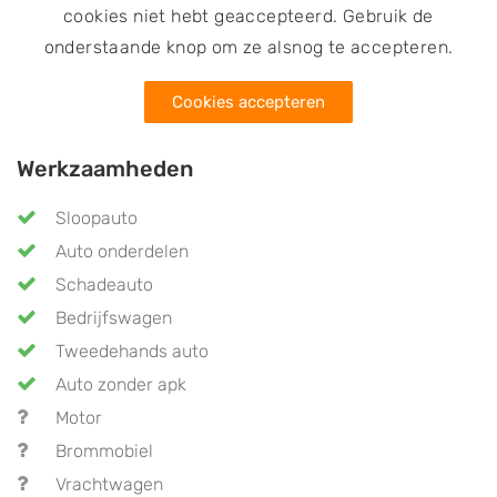
cookies niet hebt geaccepteerd. Gebruik de
onderstaande knop om ze alsnog te accepteren.
Cookies accepteren
Werkzaamheden
Sloopauto
Auto onderdelen
Schadeauto
Bedrijfswagen
Tweedehands auto
Auto zonder apk
Motor
Brommobiel
Vrachtwagen