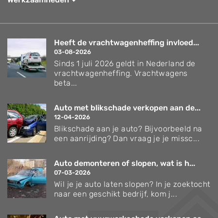
Heeft de vrachtwagenheffing invloed...
03-08-2026
Sinds 1 juli 2026 geldt in Nederland de
vrachtwagenheffing. Vrachtwagens
beta...
Auto met blikschade verkopen aan de...
12-04-2026
Blikschade aan je auto? Bijvoorbeeld na
een aanrijding? Dan vraag je je missc...
Auto demonteren of slopen, wat is h...
07-03-2026
Wil je je auto laten slopen? In je zoektocht
naar een geschikt bedrijf, kom j...