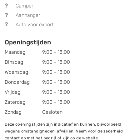
Camper
Aanhanger
Auto voor export
Openingstijden
Maandag
9:00 - 18:00
Dinsdag
9:00 - 18:00
Woensdag
9:00 - 18:00
Donderdag
9:00 - 18:00
Vrijdag
9:00 - 18:00
Zaterdag
9:00 - 18:00
Zondag
Gesloten
Deze openingstijden zijn indicatief en kunnen, bijvoorbeeld
wegens omstandigheden, afwijken. Neem voor de zekerheid
contact op met het bedrijf of kijk op de website.