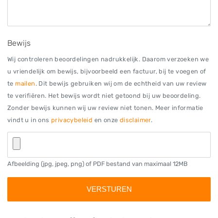
Bewijs
Wij controleren beoordelingen nadrukkelijk. Daarom verzoeken we
u vriendelijk om bewijs, bijvoorbeeld een factuur, bij te voegen of
te
mailen
. Dit bewijs gebruiken wij om de echtheid van uw review
te verifiëren. Het bewijs wordt niet getoond bij uw beoordeling.
Zonder bewijs kunnen wij uw review niet tonen. Meer informatie
vindt u in ons
privacybeleid
en onze
disclaimer
.
Afbeelding (jpg, jpeg, png) of PDF bestand van maximaal 12MB