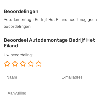
Beoordelingen
Autodemontage Bedrijf Het Eiland heeft nog geen
beoordelingen.
Beoordeel Autodemontage Bedrijf Het
Eiland
Uw beoordeling: