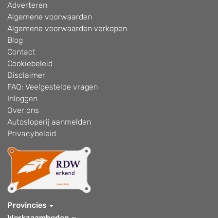
Adverteren
Algemene voorwaarden
Algemene voorwaarden verkopen
Blog
Contact
Cookiebeleid
Disclaimer
FAQ: Veelgestelde vragen
Inloggen
Over ons
Autosloperij aanmelden
Privacybeleid
Provincies
Werkzaamheden