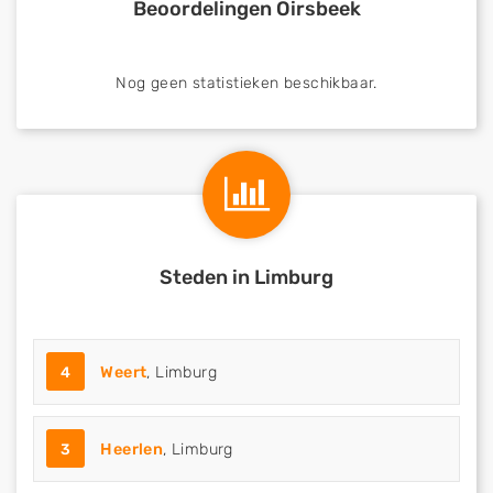
Beoordelingen Oirsbeek
Nog geen statistieken beschikbaar.
Steden in Limburg
4
Weert
, Limburg
3
Heerlen
, Limburg