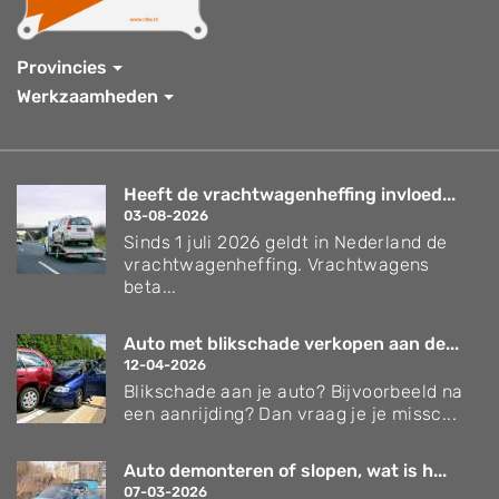
Provincies
Werkzaamheden
Heeft de vrachtwagenheffing invloed...
03-08-2026
Sinds 1 juli 2026 geldt in Nederland de
vrachtwagenheffing. Vrachtwagens
beta...
Auto met blikschade verkopen aan de...
12-04-2026
Blikschade aan je auto? Bijvoorbeeld na
een aanrijding? Dan vraag je je missc...
Auto demonteren of slopen, wat is h...
07-03-2026