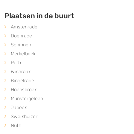
Plaatsen in de buurt
Amstenrade
Doenrade
Schinnen
Merkelbeek
Puth
Windraak
Bingelrade
Hoensbroek
Munstergeleen
Jabeek
Sweikhuizen
Nuth