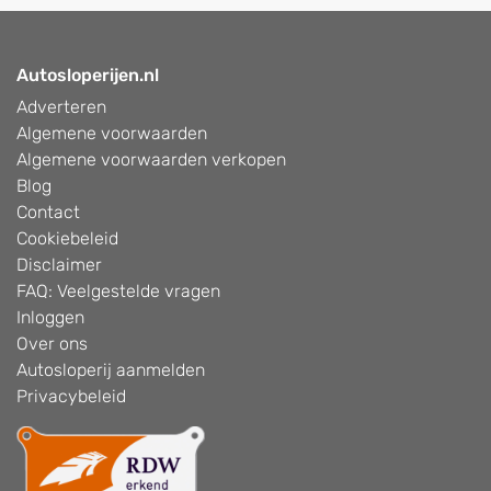
Autosloperijen.nl
Adverteren
Algemene voorwaarden
Algemene voorwaarden verkopen
Blog
Contact
Cookiebeleid
Disclaimer
FAQ: Veelgestelde vragen
Inloggen
Over ons
Autosloperij aanmelden
Privacybeleid