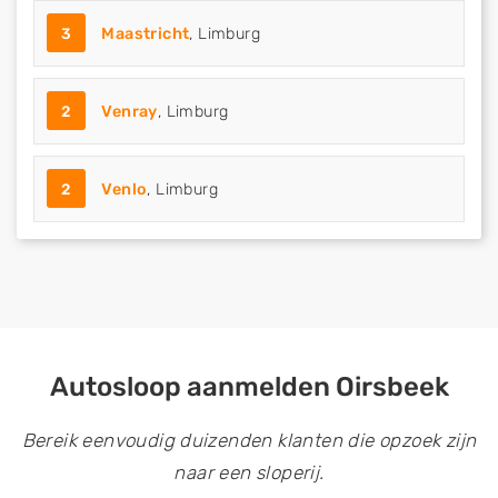
3
Maastricht
, Limburg
2
Venray
, Limburg
2
Venlo
, Limburg
Autosloop aanmelden Oirsbeek
Bereik eenvoudig duizenden klanten die opzoek zijn
naar een sloperij.