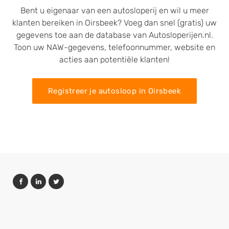
Bent u eigenaar van een autosloperij en wil u meer
klanten bereiken in Oirsbeek? Voeg dan snel (gratis) uw
gegevens toe aan de database van Autosloperijen.nl.
Toon uw NAW-gegevens, telefoonnummer, website en
acties aan potentiële klanten!
Registreer je autosloop in Oirsbeek