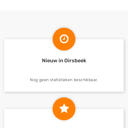
Nieuw in Oirsbeek
Nog geen statistieken beschikbaar.