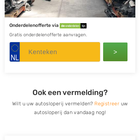
Onderdelenofferte via
Gratis onderdelenofferte aanvragen.
>
Ook een vermelding?
Wilt u uw autosloperij vermelden?
Registreer
uw
autosloperij dan vandaag nog!